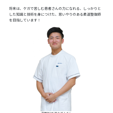
将来は、ケガで苦しむ患者さんの力になれる、しっかりと
した知識と技術を身につけた、思いやりのある柔道整復師
を目指しています！