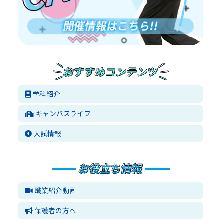
学科紹介
キャンパスライフ
入試情報
職業紹介動画
保護者の方へ