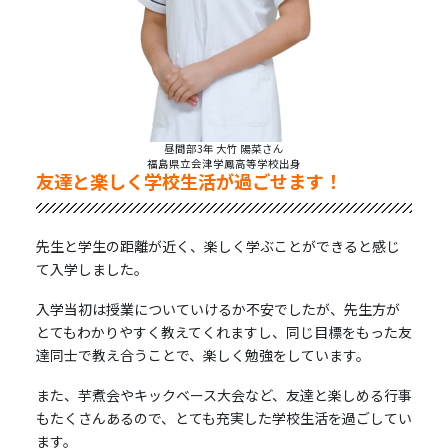
昼間部3年 大竹 陽菜さん
福島県立会津学鳳高等学校出身
友達と楽しく学校生活が過ごせます！
先生と学生の距離が近く、楽しく学ぶことができると感じ
て入学しました。
入学当初は授業についていけるか不安でしたが、先生方が
とてもわかりやすく教えてくれますし、同じ目標をもった友
達同士で教え合うことで、楽しく勉強をしています。
また、芋煮会やキックベース大会など、友達と楽しめる行事
もたくさんあるので、とても充実した学校生活を過ごしてい
ます。