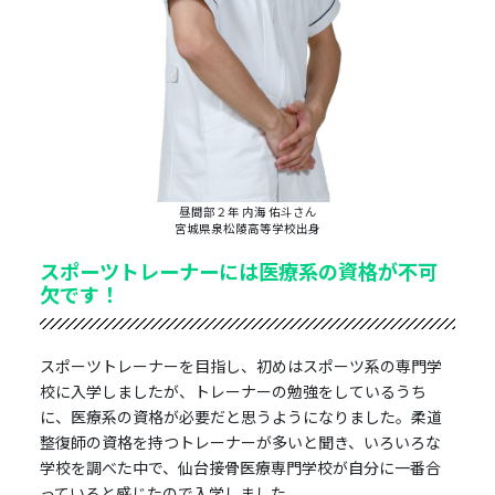
昼間部２年 内海 佑斗さん
宮城県泉松陵高等学校出身
スポーツトレーナーには医療系の資格が不可
欠です！
スポーツトレーナーを目指し、初めはスポーツ系の専門学
校に入学しましたが、トレーナーの勉強をしているうち
に、医療系の資格が必要だと思うようになりました。柔道
整復師の資格を持つトレーナーが多いと聞き、いろいろな
学校を調べた中で、仙台接骨医療専門学校が自分に一番合
っていると感じたので入学しました。