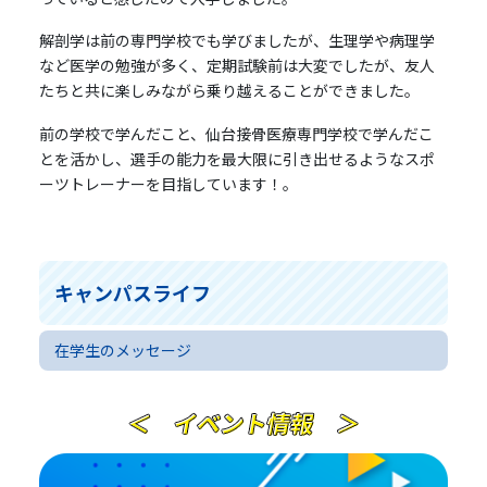
解剖学は前の専門学校でも学びましたが、生理学や病理学
など医学の勉強が多く、定期試験前は大変でしたが、友人
たちと共に楽しみながら乗り越えることができました。
前の学校で学んだこと、仙台接骨医療専門学校で学んだこ
とを活かし、選手の能力を最大限に引き出せるようなスポ
ーツトレーナーを目指しています！。
キャンパスライフ
在学生のメッセージ