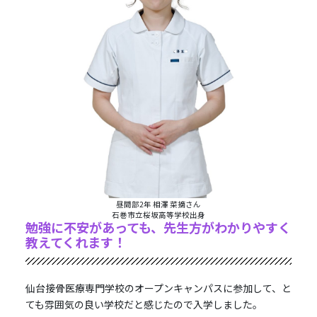
昼間部2年 相澤 菜摘さん
石巻市立桜坂高等学校出身
勉強に不安があっても、先生方がわかりやすく
教えてくれます！
仙台接骨医療専門学校のオープンキャンパスに参加して、と
ても雰囲気の良い学校だと感じたので入学しました。