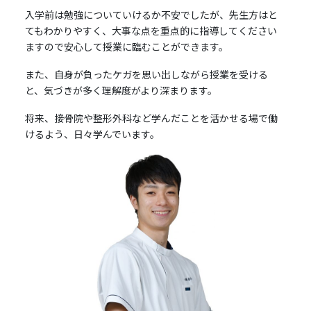
入学前は勉強についていけるか不安でしたが、先生方はと
てもわかりやすく、大事な点を重点的に指導してください
ますので安心して授業に臨むことができます。
また、自身が負ったケガを思い出しながら授業を受ける
と、気づきが多く理解度がより深まります。
将来、接骨院や整形外科など学んだことを活かせる場で働
けるよう、日々学んでいます。