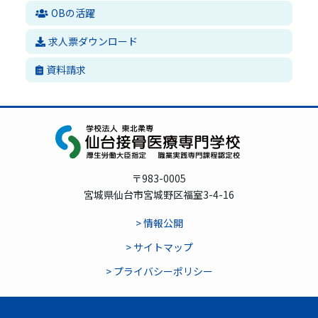
OBの活躍
求人票ダウンロード
資料請求
〒983-0005
宮城県仙台市宮城野区福室3-4-16
> 情報公開
> サイトマップ
> プライバシーポリシー