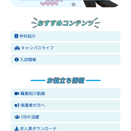
学科紹介
キャンパスライフ
入試情報
職業紹介動画
保護者の方へ
OBの活躍
求人票ダウンロード