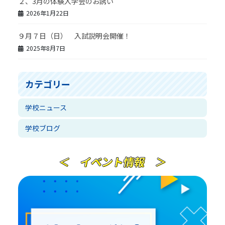
２、3月の体験入学会のお誘い
2026年1月22日
９月７日（日） 入試説明会開催！
2025年8月7日
カテゴリー
学校ニュース
学校ブログ