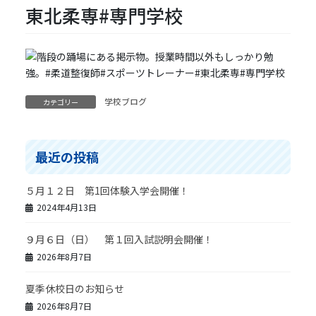
東北柔専#専門学校
学校ブログ
カテゴリー
最近の投稿
５月１２日 第1回体験入学会開催！
2024年4月13日
９月６日（日） 第１回入試説明会開催！
2026年8月7日
夏季休校日のお知らせ
2026年8月7日