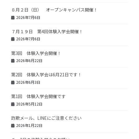
８月２日（日） オープンキャンパス開催！
2026年7月6日
７月１９日 第4回体験入学会開催！
2026年7月6日
第3回 体験入学会開催！
2026年6月22日
第2回 体験入学会は6月21日です！
2026年6月3日
第1回 体験入学会開催です
2026年5月12日
詐欺メール、LINEにご注意ください
2026年1月22日