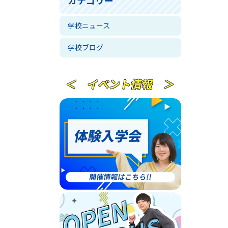
学校ニュース
学校ブログ