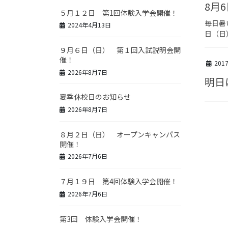
8月
５月１２日 第1回体験入学会開催！
毎日暑
2024年4月13日
日（日
９月６日（日） 第１回入試説明会開
催！
201
2026年8月7日
明日
夏季休校日のお知らせ
2026年8月7日
８月２日（日） オープンキャンパス
開催！
2026年7月6日
７月１９日 第4回体験入学会開催！
2026年7月6日
第3回 体験入学会開催！