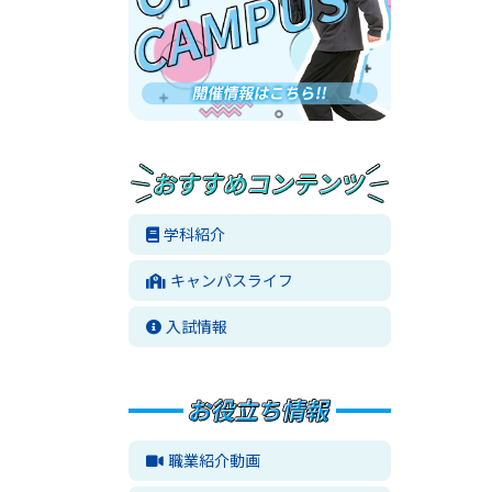
学科紹介
キャンパスライフ
入試情報
職業紹介動画