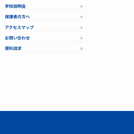
学校説明会
保護者の方へ
アクセスマップ
お問い合わせ
資料請求