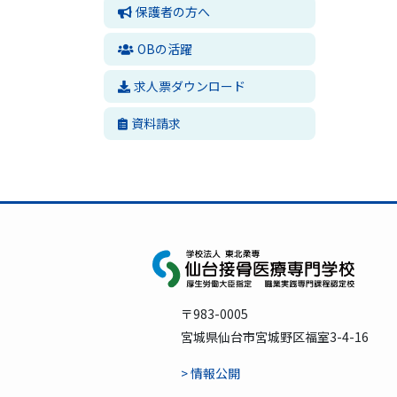
保護者の方へ
OBの活躍
求人票ダウンロード
資料請求
〒983-0005
宮城県仙台市宮城野区福室3-4-16
> 情報公開