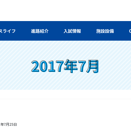
スライフ
進路紹介
入試情報
施設設備
2017年7月
7年7月25日