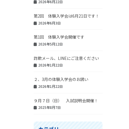
2026年6月22日
第2回 体験入学会は6月21日です！
2026年6月3日
第1回 体験入学会開催です
2026年5月12日
詐欺メール、LINEにご注意ください
2026年1月22日
２、3月の体験入学会のお誘い
2026年1月22日
９月７日（日） 入試説明会開催！
2025年8月7日
カテゴリー