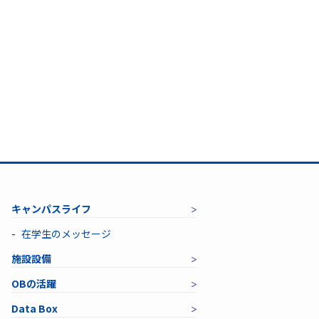
キャンパスライフ
在学生のメッセージ
施設設備
OBの活躍
Data Box