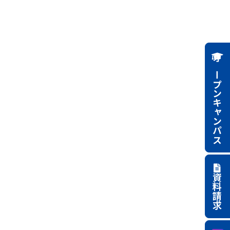
オープンキャンパス
資料請求