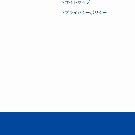
> サイトマップ
> プライバシーポリシー