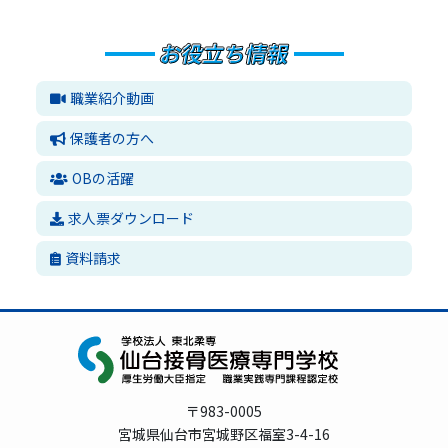
職業紹介動画
保護者の方へ
OBの活躍
求人票ダウンロード
資料請求
〒983-0005
宮城県仙台市宮城野区福室3-4-16