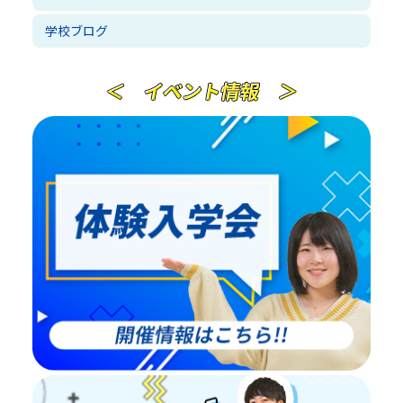
学校ブログ