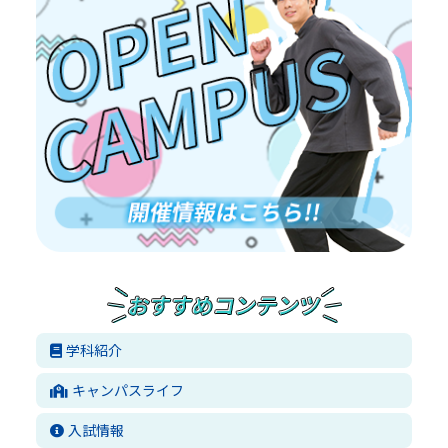
学科紹介
キャンパスライフ
入試情報