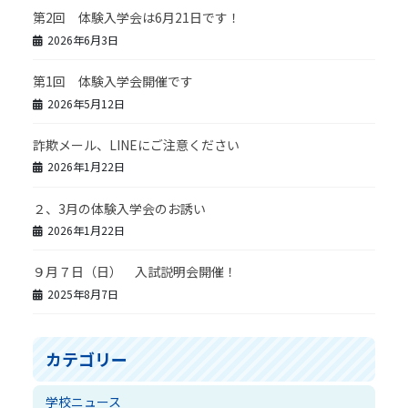
第2回 体験入学会は6月21日です！
2026年6月3日
第1回 体験入学会開催です
2026年5月12日
詐欺メール、LINEにご注意ください
2026年1月22日
２、3月の体験入学会のお誘い
2026年1月22日
９月７日（日） 入試説明会開催！
2025年8月7日
カテゴリー
学校ニュース