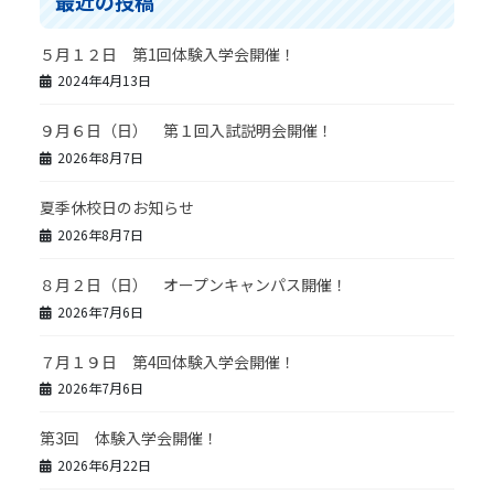
最近の投稿
５月１２日 第1回体験入学会開催！
2024年4月13日
９月６日（日） 第１回入試説明会開催！
2026年8月7日
夏季休校日のお知らせ
2026年8月7日
８月２日（日） オープンキャンパス開催！
2026年7月6日
７月１９日 第4回体験入学会開催！
2026年7月6日
第3回 体験入学会開催！
2026年6月22日