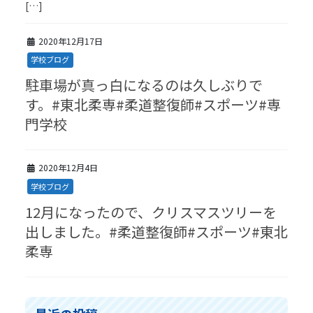
[…]
2020年12月17日
学校ブログ
駐車場が真っ白になるのは久しぶりで
す。#東北柔専#柔道整復師#スポーツ#専
門学校
2020年12月4日
学校ブログ
12月になったので、クリスマスツリーを
出しました。#柔道整復師#スポーツ#東北
柔専