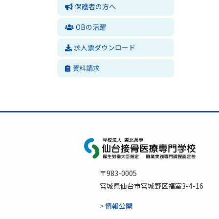
保護者の方へ
OBの活躍
求人票ダウンロード
資料請求
〒983-0005
宮城県仙台市宮城野区福室3-4-16
> 情報公開