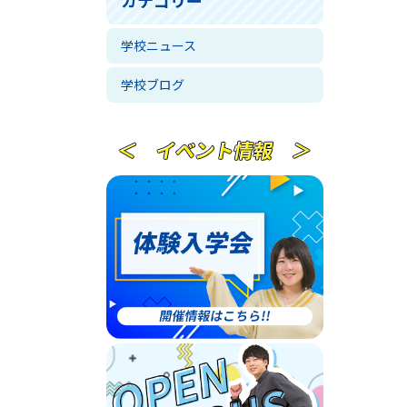
学校ニュース
学校ブログ