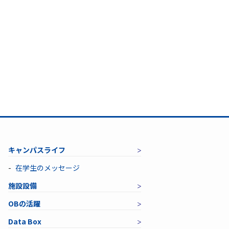
キャンパスライフ
在学生のメッセージ
施設設備
OBの活躍
Data Box