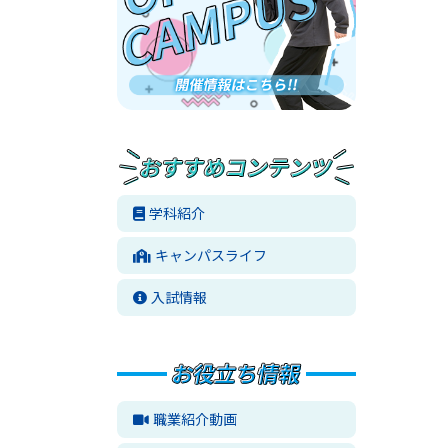
学科紹介
キャンパスライフ
入試情報
職業紹介動画