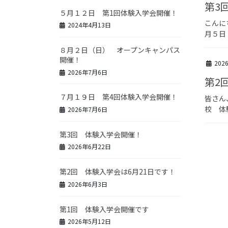
第3
５月１２日 第1回体験入学会開催！
こんに
2024年4月13日
月５日
８月２日（日） オープンキャンパス
開催！
202
2026年7月6日
第2
７月１９日 第4回体験入学会開催！
皆さん
校 体
2026年7月6日
第3回 体験入学会開催！
2026年6月22日
第2回 体験入学会は6月21日です！
2026年6月3日
第1回 体験入学会開催です
2026年5月12日