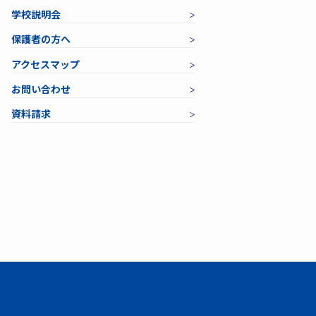
学校説明会
保護者の方へ
アクセスマップ
お問い合わせ
資料請求