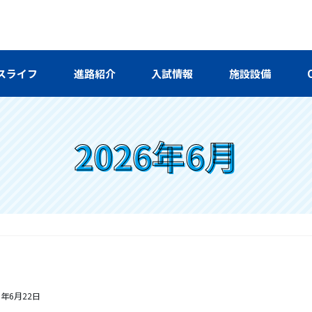
スライフ
進路紹介
入試情報
施設設備
2026年6月
6年6月22日