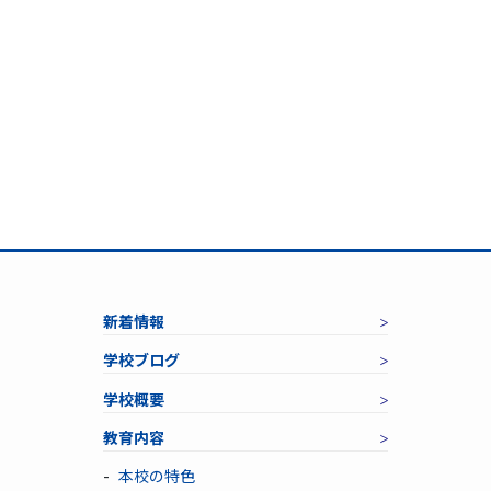
新着情報
学校ブログ
学校概要
教育内容
本校の特色