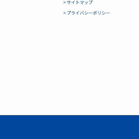
> サイトマップ
> プライバシーポリシー