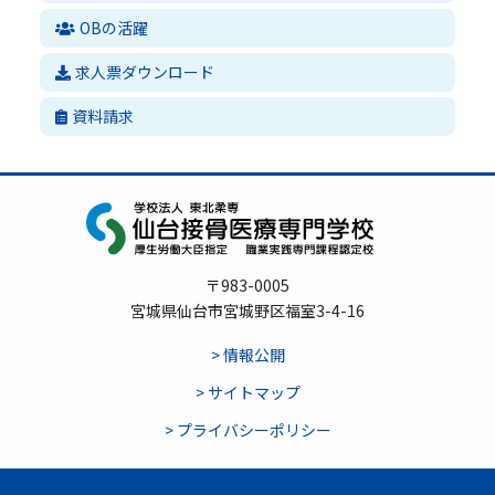
OBの活躍
求人票ダウンロード
資料請求
〒983-0005
宮城県仙台市宮城野区福室3-4-16
> 情報公開
> サイトマップ
> プライバシーポリシー