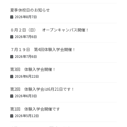
夏季休校日のお知らせ
2026年8月7日
８月２日（日） オープンキャンパス開催！
2026年7月6日
７月１９日 第4回体験入学会開催！
2026年7月6日
第3回 体験入学会開催！
2026年6月22日
第2回 体験入学会は6月21日です！
2026年6月3日
第1回 体験入学会開催です
2026年5月12日