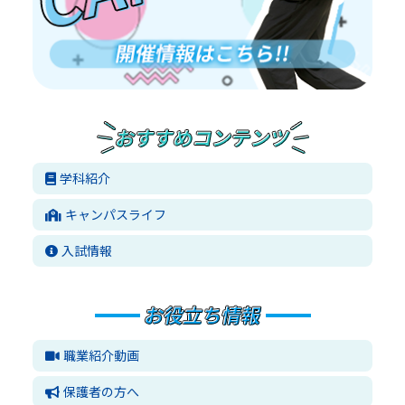
学科紹介
キャンパスライフ
入試情報
職業紹介動画
保護者の方へ