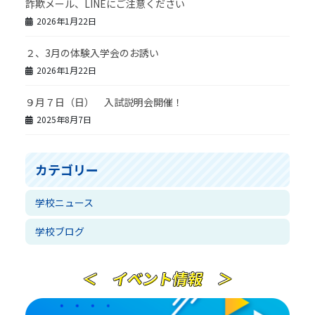
詐欺メール、LINEにご注意ください
2026年1月22日
２、3月の体験入学会のお誘い
2026年1月22日
９月７日（日） 入試説明会開催！
2025年8月7日
カテゴリー
学校ニュース
学校ブログ