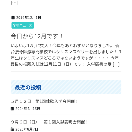
[…]
2016年12月1日
学校ニュース
今日から12月です！
いよいよ12月に突入！今年もあとわずかとなりました。 仙
台接骨医療専門学校ではクリスマスツリーを出しました！ 3
年生はクリスマスどころではないようですが・・・・ 今年
最後の推薦入試は12月11日（日）です！ 入学願書の受 […]
最近の投稿
５月１２日 第1回体験入学会開催！
2024年4月13日
９月６日（日） 第１回入試説明会開催！
2026年8月7日