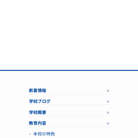
新着情報
学校ブログ
学校概要
教育内容
本校の特色