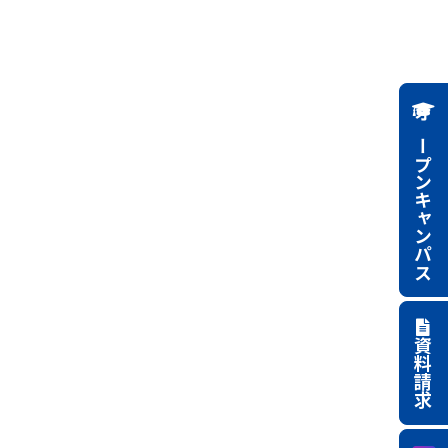
オープンキャンパス
資料請求