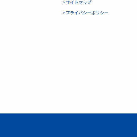
> サイトマップ
> プライバシーポリシー