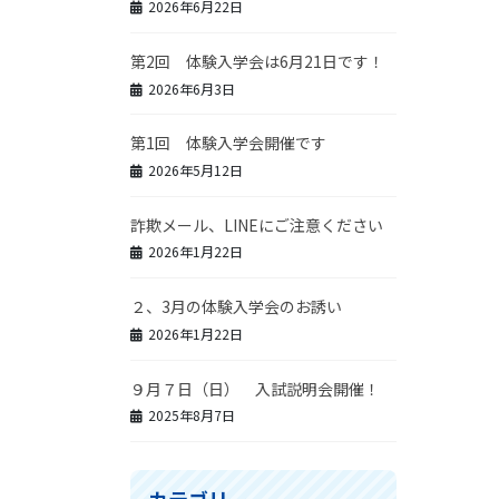
2026年6月22日
第2回 体験入学会は6月21日です！
2026年6月3日
第1回 体験入学会開催です
2026年5月12日
詐欺メール、LINEにご注意ください
2026年1月22日
２、3月の体験入学会のお誘い
2026年1月22日
９月７日（日） 入試説明会開催！
2025年8月7日
カテゴリー