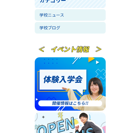
学校ニュース
学校ブログ