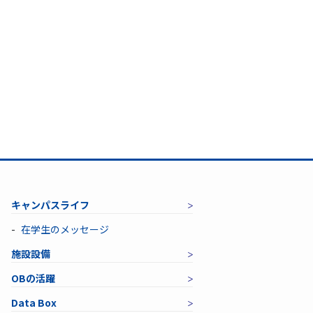
キャンパスライフ
在学生のメッセージ
施設設備
OBの活躍
Data Box