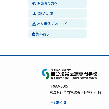
保護者の方へ
OBの活躍
求人票ダウンロード
資料請求
〒983-0005
宮城県仙台市宮城野区福室3-4-16
> 情報公開