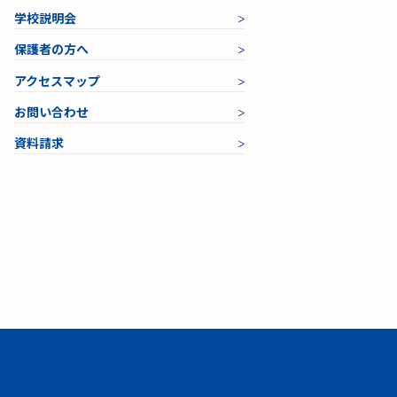
学校説明会
保護者の方へ
アクセスマップ
お問い合わせ
資料請求