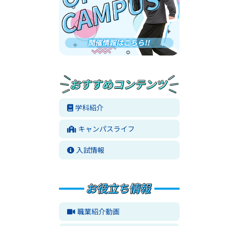
学科紹介
キャンパスライフ
入試情報
職業紹介動画