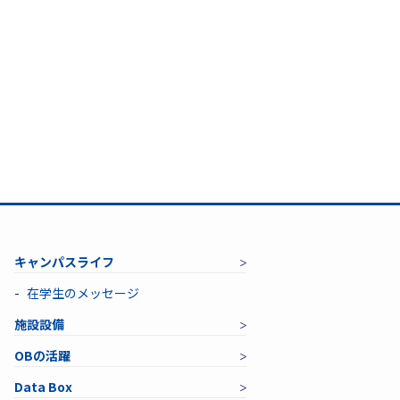
キャンパスライフ
在学生のメッセージ
施設設備
OBの活躍
Data Box