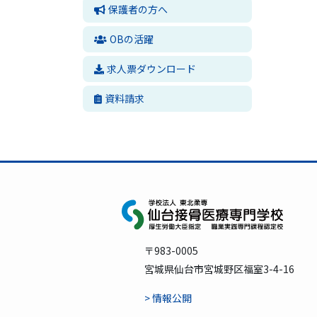
保護者の方へ
OBの活躍
求人票ダウンロード
資料請求
〒983-0005
宮城県仙台市宮城野区福室3-4-16
> 情報公開