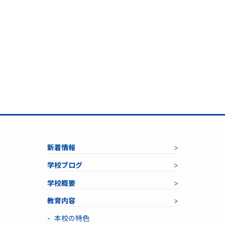
新着情報
学校ブログ
学校概要
教育内容
本校の特色