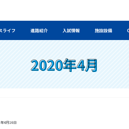
スライフ
進路紹介
入試情報
施設設備
2020年4月
0年4月16日