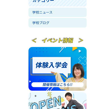
学校ニュース
学校ブログ