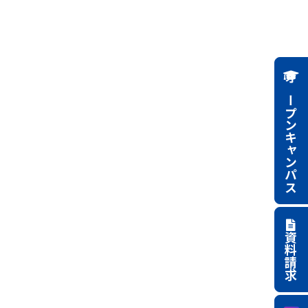
オープンキャンパス
資料請求