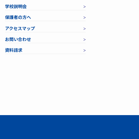
学校説明会
保護者の方へ
アクセスマップ
お問い合わせ
資料請求