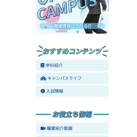
学科紹介
キャンパスライフ
入試情報
職業紹介動画