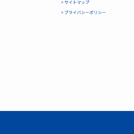
> サイトマップ
> プライバシーポリシー