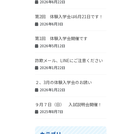
2026年6月22日
第2回 体験入学会は6月21日です！
2026年6月3日
第1回 体験入学会開催です
2026年5月12日
詐欺メール、LINEにご注意ください
2026年1月22日
２、3月の体験入学会のお誘い
2026年1月22日
９月７日（日） 入試説明会開催！
2025年8月7日
カテゴリー