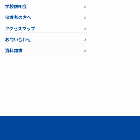
学校説明会
保護者の方へ
アクセスマップ
お問い合わせ
資料請求