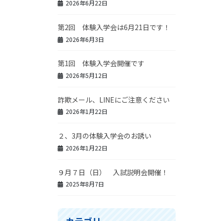
2026年6月22日
第2回 体験入学会は6月21日です！
2026年6月3日
第1回 体験入学会開催です
2026年5月12日
詐欺メール、LINEにご注意ください
2026年1月22日
２、3月の体験入学会のお誘い
2026年1月22日
９月７日（日） 入試説明会開催！
2025年8月7日
カテゴリー