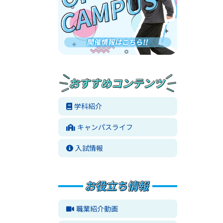
学科紹介
キャンパスライフ
入試情報
職業紹介動画