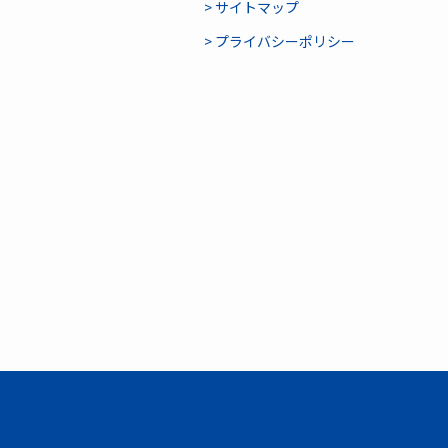
> サイトマップ
> プライバシーポリシー