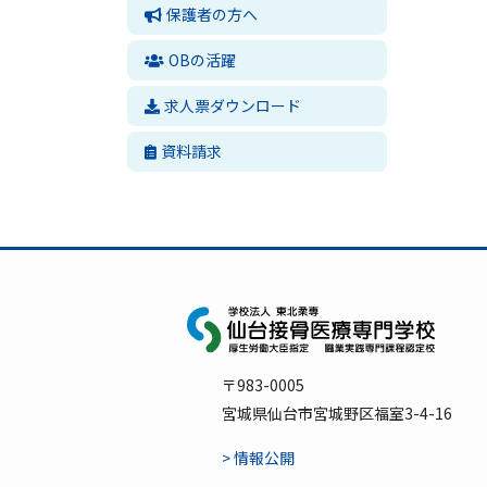
保護者の方へ
OBの活躍
求人票ダウンロード
資料請求
〒983-0005
宮城県仙台市宮城野区福室3-4-16
> 情報公開