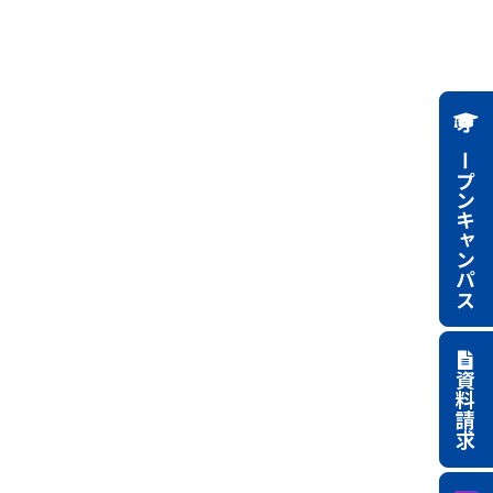
オープンキャンパス
資料請求