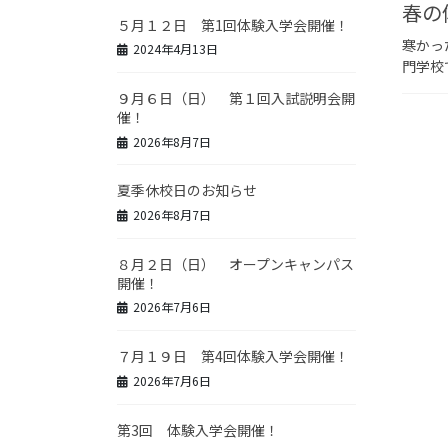
春の
５月１２日 第1回体験入学会開催！
寒かっ
2024年4月13日
門学校
９月６日（日） 第１回入試説明会開
催！
2026年8月7日
夏季休校日のお知らせ
2026年8月7日
８月２日（日） オープンキャンパス
開催！
2026年7月6日
７月１９日 第4回体験入学会開催！
2026年7月6日
第3回 体験入学会開催！