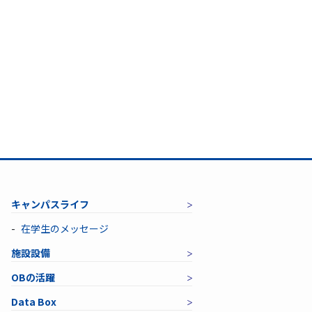
キャンパスライフ
在学生のメッセージ
施設設備
OBの活躍
Data Box