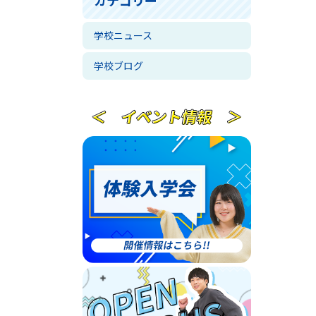
学校ニュース
学校ブログ