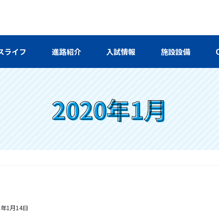
スライフ
進路紹介
入試情報
施設設備
2020年1月
0年1月14日