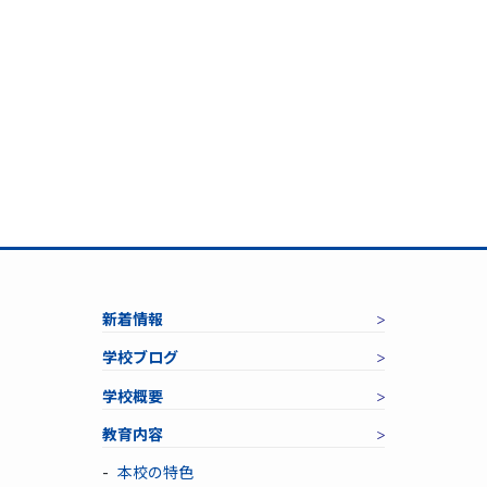
新着情報
学校ブログ
学校概要
教育内容
本校の特色