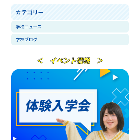
カテゴリー
学校ニュース
学校ブログ