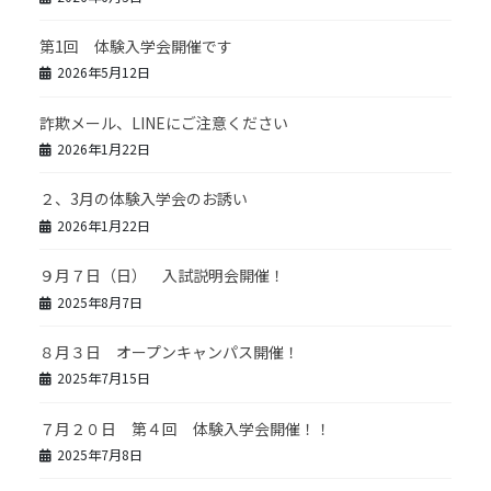
第1回 体験入学会開催です
2026年5月12日
詐欺メール、LINEにご注意ください
2026年1月22日
２、3月の体験入学会のお誘い
2026年1月22日
９月７日（日） 入試説明会開催！
2025年8月7日
８月３日 オープンキャンパス開催！
2025年7月15日
７月２０日 第４回 体験入学会開催！！
2025年7月8日