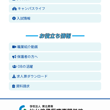
キャンパスライフ
入試情報
職業紹介動画
保護者の方へ
OBの活躍
求人票ダウンロード
資料請求