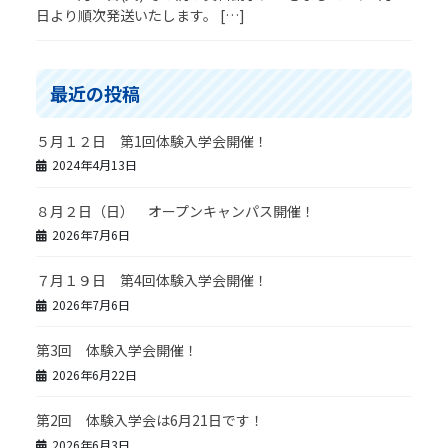
日より順次発送いたします。 […]
最近の投稿
５月１２日 第1回体験入学会開催！
2024年4月13日
８月２日（日） オープンキャンパス開催！
2026年7月6日
７月１９日 第4回体験入学会開催！
2026年7月6日
第3回 体験入学会開催！
2026年6月22日
第2回 体験入学会は6月21日です！
2026年6月3日