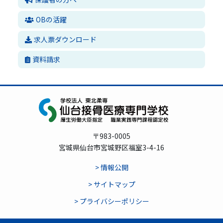
OBの活躍
求人票ダウンロード
資料請求
〒983-0005
宮城県仙台市宮城野区福室3-4-16
> 情報公開
> サイトマップ
> プライバシーポリシー