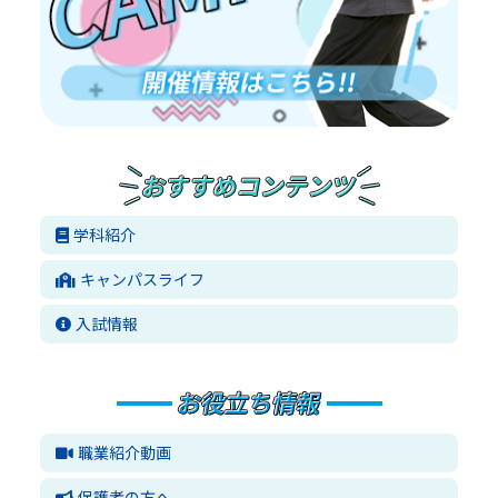
学科紹介
キャンパスライフ
入試情報
職業紹介動画
保護者の方へ