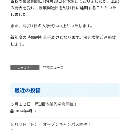
当校の授業開始日は4月20日を予定しておりましたが、上記
の発表を受け、授業開始日を5月7日に延期することといた
しました。
また、4月17日の入学式は中止といたします。
新年度の時間割も若干変更となります。決定次第ご連絡致
します。
学校ニュース
カテゴリー
最近の投稿
５月１２日 第1回体験入学会開催！
2024年4月13日
８月２日（日） オープンキャンパス開催！