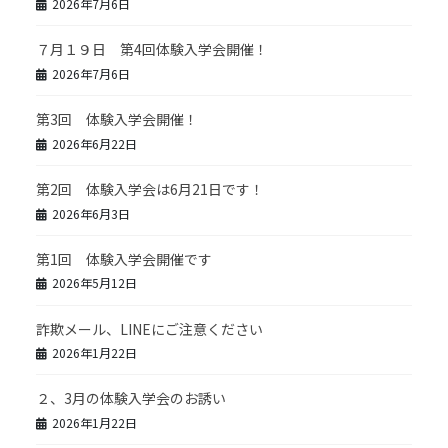
2026年7月6日
７月１９日 第4回体験入学会開催！
2026年7月6日
第3回 体験入学会開催！
2026年6月22日
第2回 体験入学会は6月21日です！
2026年6月3日
第1回 体験入学会開催です
2026年5月12日
詐欺メール、LINEにご注意ください
2026年1月22日
２、3月の体験入学会のお誘い
2026年1月22日