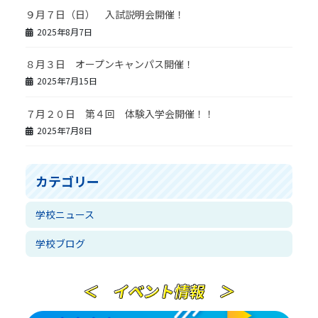
９月７日（日） 入試説明会開催！
2025年8月7日
８月３日 オープンキャンパス開催！
2025年7月15日
７月２０日 第４回 体験入学会開催！！
2025年7月8日
カテゴリー
学校ニュース
学校ブログ