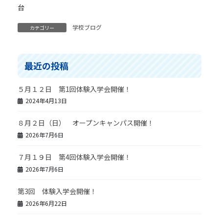
学校ブログ
カテゴリー
最近の投稿
５月１２日 第1回体験入学会開催！
2024年4月13日
８月２日（日） オープンキャンパス開催！
2026年7月6日
７月１９日 第4回体験入学会開催！
2026年7月6日
第3回 体験入学会開催！
2026年6月22日