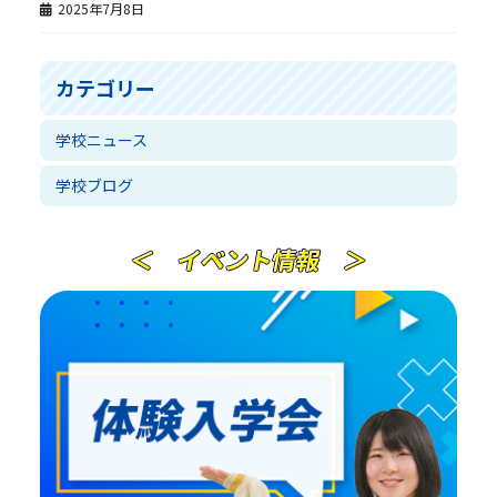
2025年7月8日
カテゴリー
学校ニュース
学校ブログ