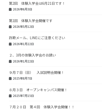
第2回 体験入学会は6月21日です！
2026年6月3日
第1回 体験入学会開催です
2026年5月12日
詐欺メール、LINEにご注意ください
2026年1月22日
２、3月の体験入学会のお誘い
2026年1月22日
９月７日（日） 入試説明会開催！
2025年8月7日
８月３日 オープンキャンパス開催！
2025年7月15日
７月２０日 第４回 体験入学会開催！！