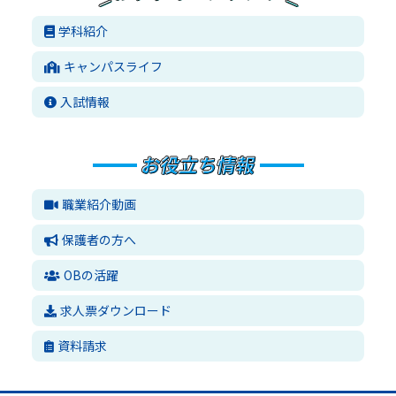
学科紹介
キャンパスライフ
入試情報
職業紹介動画
保護者の方へ
OBの活躍
求人票ダウンロード
資料請求