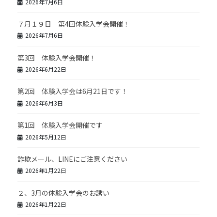
2026年7月6日
７月１９日 第4回体験入学会開催！
2026年7月6日
第3回 体験入学会開催！
2026年6月22日
第2回 体験入学会は6月21日です！
2026年6月3日
第1回 体験入学会開催です
2026年5月12日
詐欺メール、LINEにご注意ください
2026年1月22日
２、3月の体験入学会のお誘い
2026年1月22日