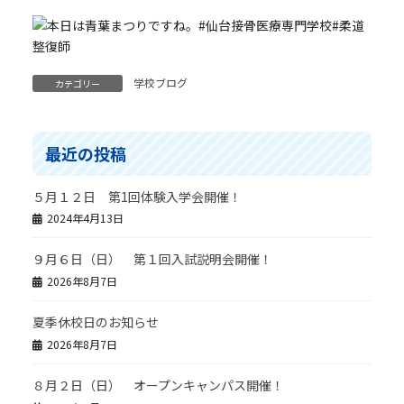
学校ブログ
カテゴリー
最近の投稿
５月１２日 第1回体験入学会開催！
2024年4月13日
９月６日（日） 第１回入試説明会開催！
2026年8月7日
夏季休校日のお知らせ
2026年8月7日
８月２日（日） オープンキャンパス開催！