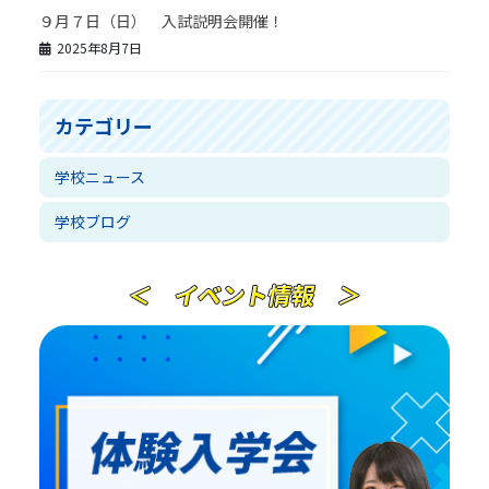
９月７日（日） 入試説明会開催！
2025年8月7日
カテゴリー
学校ニュース
学校ブログ