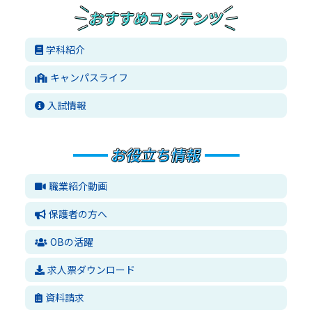
学科紹介
キャンパスライフ
入試情報
職業紹介動画
保護者の方へ
OBの活躍
求人票ダウンロード
資料請求