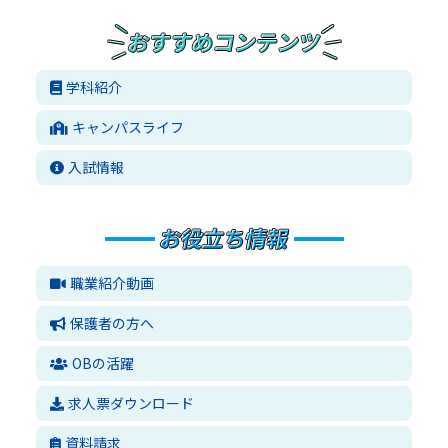
学科紹介
キャンパスライフ
入試情報
職業紹介動画
保護者の方へ
OBの活躍
求人票ダウンロード
資料請求