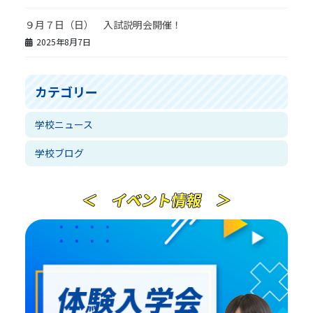
９月７日（日） 入試説明会開催！
2025年8月7日
カテゴリー
学校ニュース
学校ブログ