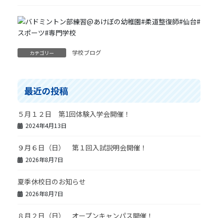
学校ブログ
カテゴリー
最近の投稿
５月１２日 第1回体験入学会開催！
2024年4月13日
９月６日（日） 第１回入試説明会開催！
2026年8月7日
夏季休校日のお知らせ
2026年8月7日
８月２日（日） オープンキャンパス開催！