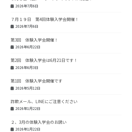
2026年7月6日
７月１９日 第4回体験入学会開催！
2026年7月6日
第3回 体験入学会開催！
2026年6月22日
第2回 体験入学会は6月21日です！
2026年6月3日
第1回 体験入学会開催です
2026年5月12日
詐欺メール、LINEにご注意ください
2026年1月22日
２、3月の体験入学会のお誘い
2026年1月22日