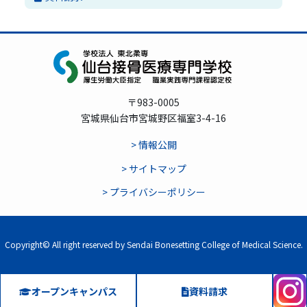
〒983-0005
宮城県仙台市宮城野区福室3-4-16
> 情報公開
> サイトマップ
> プライバシーポリシー
Copyright© All right reserved by Sendai Bonesetting College of Medical Science.
オープンキャンパス
資料請求