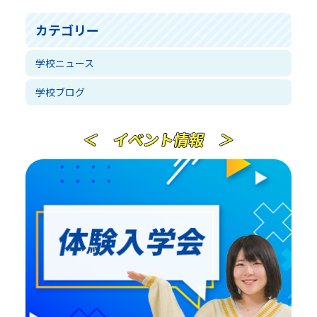
カテゴリー
学校ニュース
学校ブログ