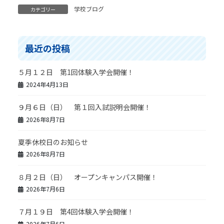
学校ブログ
カテゴリー
最近の投稿
５月１２日 第1回体験入学会開催！
2024年4月13日
９月６日（日） 第１回入試説明会開催！
2026年8月7日
夏季休校日のお知らせ
2026年8月7日
８月２日（日） オープンキャンパス開催！
2026年7月6日
７月１９日 第4回体験入学会開催！
2026年7月6日