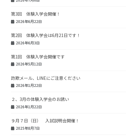
第3回 体験入学会開催！
2026年6月22日
第2回 体験入学会は6月21日です！
2026年6月3日
第1回 体験入学会開催です
2026年5月12日
詐欺メール、LINEにご注意ください
2026年1月22日
２、3月の体験入学会のお誘い
2026年1月22日
９月７日（日） 入試説明会開催！
2025年8月7日