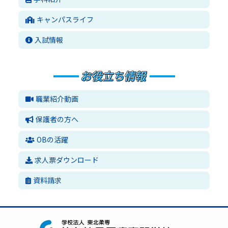
キャンパスライフ
入試情報
職業紹介動画
保護者の方へ
OBの活躍
求人票ダウンロード
資料請求