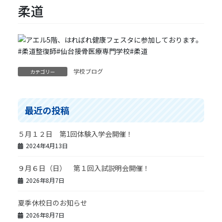
柔道
学校ブログ
カテゴリー
最近の投稿
５月１２日 第1回体験入学会開催！
2024年4月13日
９月６日（日） 第１回入試説明会開催！
2026年8月7日
夏季休校日のお知らせ
2026年8月7日