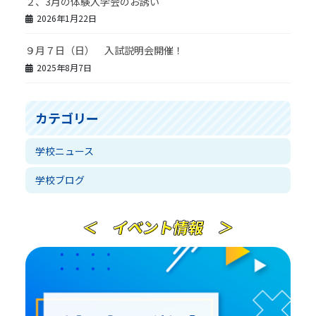
２、3月の体験入学会のお誘い
2026年1月22日
９月７日（日） 入試説明会開催！
2025年8月7日
カテゴリー
学校ニュース
学校ブログ