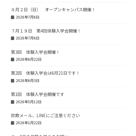
８月２日（日） オープンキャンパス開催！
2026年7月6日
７月１９日 第4回体験入学会開催！
2026年7月6日
第3回 体験入学会開催！
2026年6月22日
第2回 体験入学会は6月21日です！
2026年6月3日
第1回 体験入学会開催です
2026年5月12日
詐欺メール、LINEにご注意ください
2026年1月22日