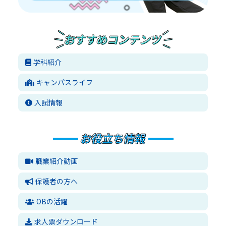
学科紹介
キャンパスライフ
入試情報
職業紹介動画
保護者の方へ
OBの活躍
求人票ダウンロード