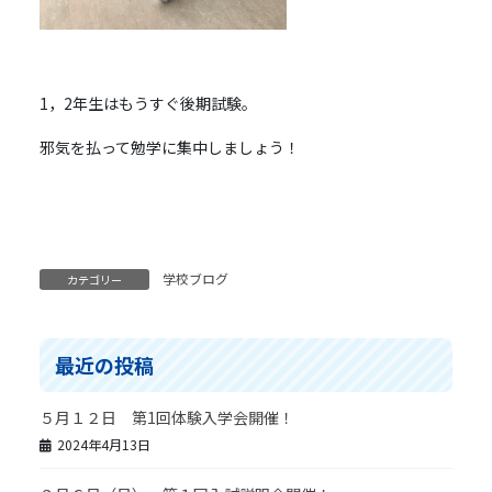
1，2年生はもうすぐ後期試験。
邪気を払って勉学に集中しましょう！
学校ブログ
カテゴリー
最近の投稿
５月１２日 第1回体験入学会開催！
2024年4月13日