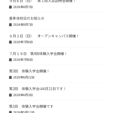
９月６日（日） 第１回入試説明会開催！
2026年8月7日
夏季休校日のお知らせ
2026年8月7日
８月２日（日） オープンキャンパス開催！
2026年7月6日
７月１９日 第4回体験入学会開催！
2026年7月6日
第3回 体験入学会開催！
2026年6月22日
第2回 体験入学会は6月21日です！
2026年6月3日
第1回 体験入学会開催です
2026年5月12日