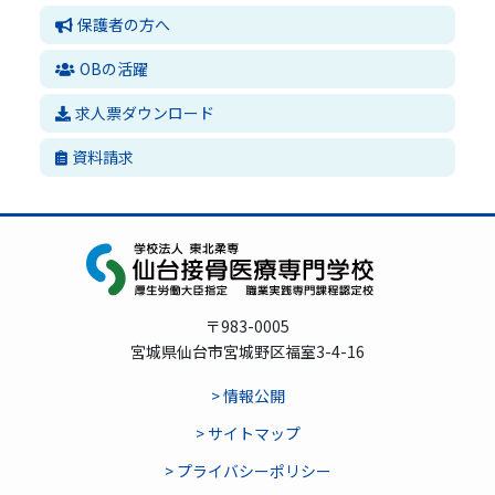
保護者の方へ
OBの活躍
求人票ダウンロード
資料請求
〒983-0005
宮城県仙台市宮城野区福室3-4-16
> 情報公開
> サイトマップ
> プライバシーポリシー