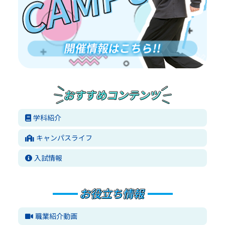
学科紹介
キャンパスライフ
入試情報
職業紹介動画