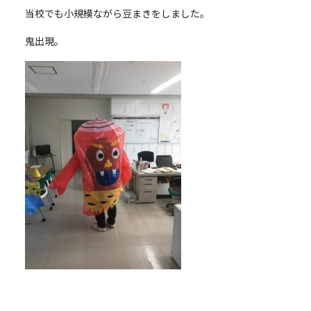
当校でも小規模ながら豆まきをしました。
鬼出現。