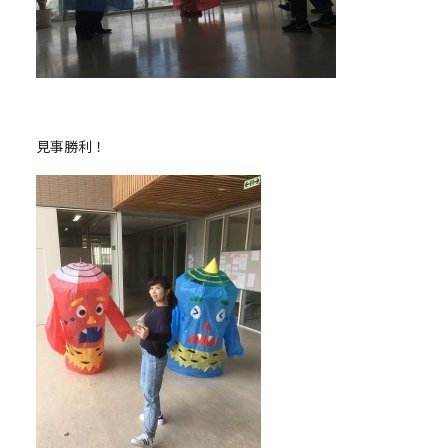
見事勝利！