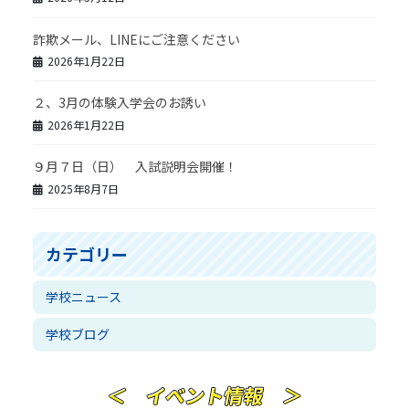
詐欺メール、LINEにご注意ください
2026年1月22日
２、3月の体験入学会のお誘い
2026年1月22日
９月７日（日） 入試説明会開催！
2025年8月7日
カテゴリー
学校ニュース
学校ブログ