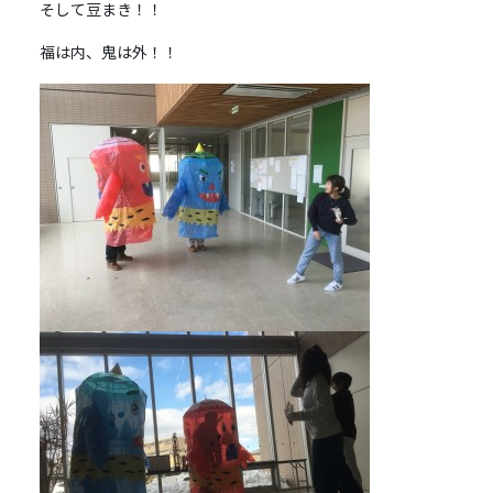
そして豆まき！！
福は内、鬼は外！！