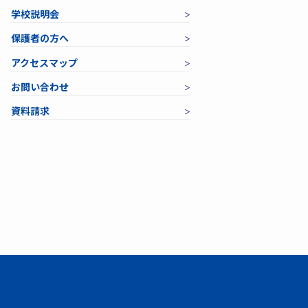
学校説明会
保護者の方へ
アクセスマップ
お問い合わせ
資料請求