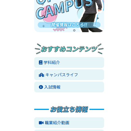
学科紹介
キャンパスライフ
入試情報
職業紹介動画