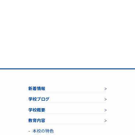
新着情報
学校ブログ
学校概要
教育内容
本校の特色