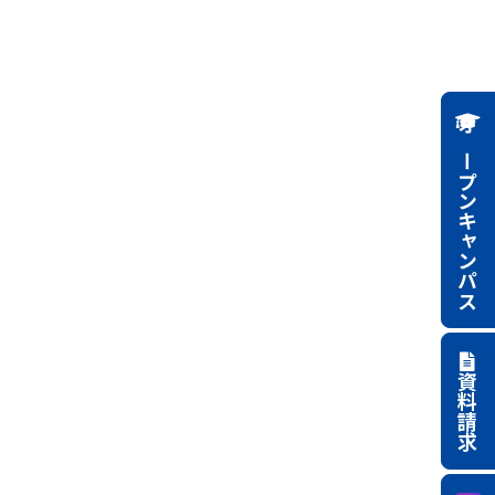
オープンキャンパス
資料請求