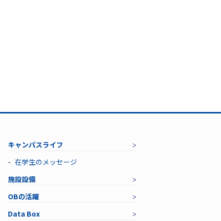
キャンパスライフ
在学生のメッセージ
施設設備
OBの活躍
Data Box