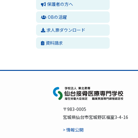
保護者の方へ
OBの活躍
求人票ダウンロード
資料請求
〒983-0005
宮城県仙台市宮城野区福室3-4-16
> 情報公開