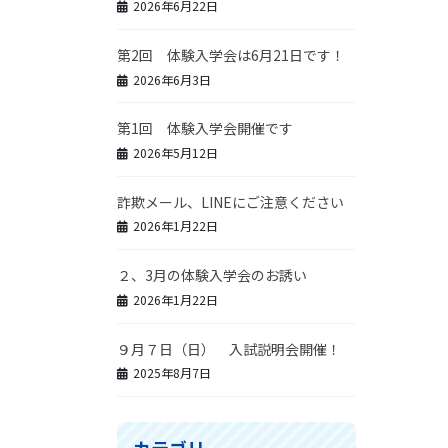
2026年6月22日
第2回 体験入学会は6月21日です！
2026年6月3日
第1回 体験入学会開催です
2026年5月12日
詐欺メール、LINEにご注意ください
2026年1月22日
２、3月の体験入学会のお誘い
2026年1月22日
９月７日（日） 入試説明会開催！
2025年8月7日
カテゴリー