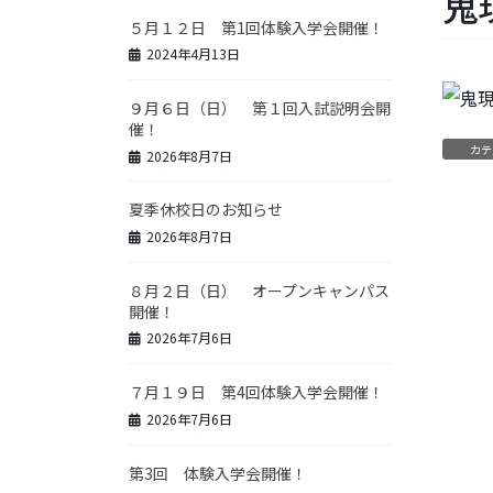
鬼
５月１２日 第1回体験入学会開催！
2024年4月13日
９月６日（日） 第１回入試説明会開
催！
カテ
2026年8月7日
夏季休校日のお知らせ
2026年8月7日
８月２日（日） オープンキャンパス
開催！
2026年7月6日
７月１９日 第4回体験入学会開催！
2026年7月6日
第3回 体験入学会開催！