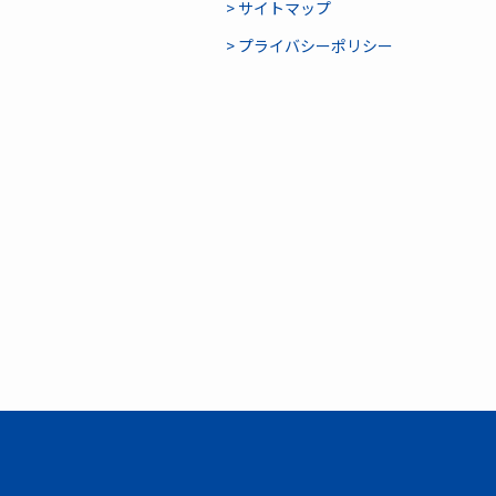
> サイトマップ
> プライバシーポリシー