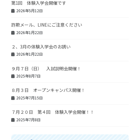
第1回 体験入学会開催です
2026年5月12日
詐欺メール、LINEにご注意ください
2026年1月22日
２、3月の体験入学会のお誘い
2026年1月22日
９月７日（日） 入試説明会開催！
2025年8月7日
８月３日 オープンキャンパス開催！
2025年7月15日
７月２０日 第４回 体験入学会開催！！
2025年7月8日