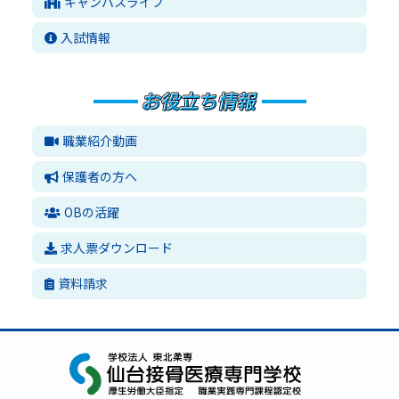
キャンパスライフ
入試情報
職業紹介動画
保護者の方へ
OBの活躍
求人票ダウンロード
資料請求