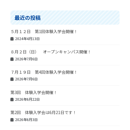
最近の投稿
５月１２日 第1回体験入学会開催！
2024年4月13日
８月２日（日） オープンキャンパス開催！
2026年7月6日
７月１９日 第4回体験入学会開催！
2026年7月6日
第3回 体験入学会開催！
2026年6月22日
第2回 体験入学会は6月21日です！
2026年6月3日