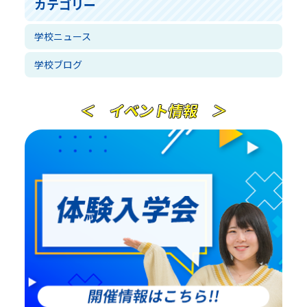
カテゴリー
学校ニュース
学校ブログ