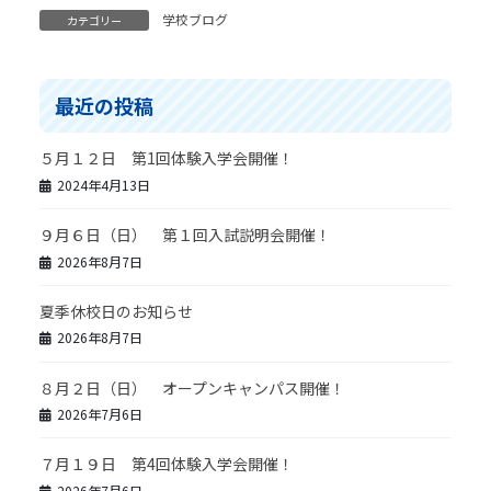
学校ブログ
カテゴリー
最近の投稿
５月１２日 第1回体験入学会開催！
2024年4月13日
９月６日（日） 第１回入試説明会開催！
2026年8月7日
夏季休校日のお知らせ
2026年8月7日
８月２日（日） オープンキャンパス開催！
2026年7月6日
７月１９日 第4回体験入学会開催！
2026年7月6日