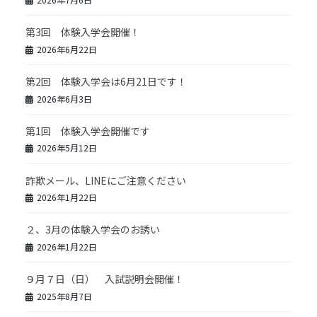
第3回 体験入学会開催！
2026年6月22日
第2回 体験入学会は6月21日です！
2026年6月3日
第1回 体験入学会開催です
2026年5月12日
詐欺メール、LINEにご注意ください
2026年1月22日
２、3月の体験入学会のお誘い
2026年1月22日
９月７日（日） 入試説明会開催！
2025年8月7日