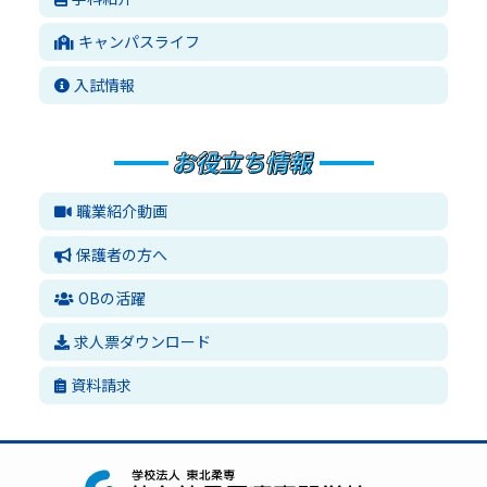
キャンパスライフ
入試情報
職業紹介動画
保護者の方へ
OBの活躍
求人票ダウンロード
資料請求