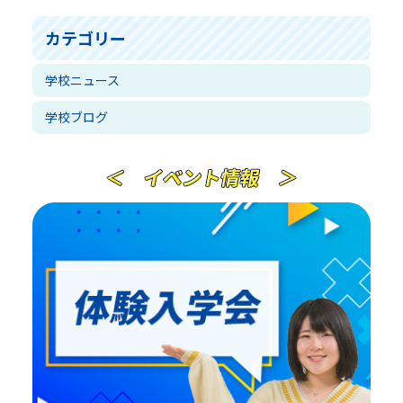
カテゴリー
学校ニュース
学校ブログ