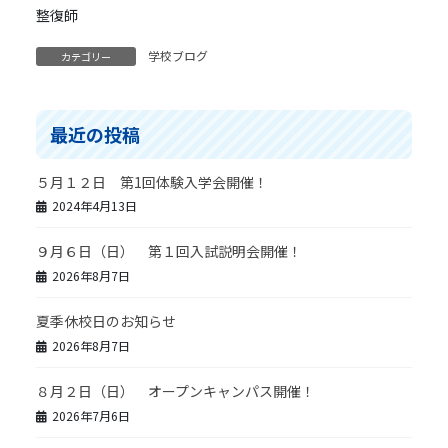
学校ブログ
カテゴリー
最近の投稿
５月１２日 第1回体験入学会開催！
2024年4月13日
９月６日（日） 第１回入試説明会開催！
2026年8月7日
夏季休校日のお知らせ
2026年8月7日
８月２日（日） オープンキャンパス開催！
2026年7月6日