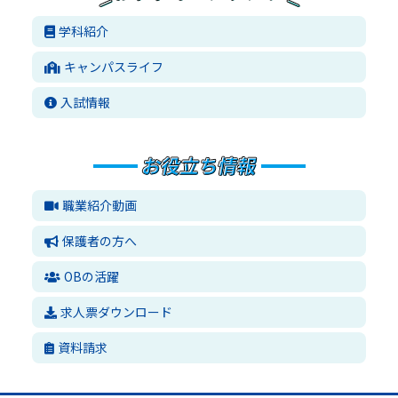
学科紹介
キャンパスライフ
入試情報
職業紹介動画
保護者の方へ
OBの活躍
求人票ダウンロード
資料請求