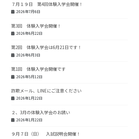
７月１９日 第4回体験入学会開催！
2026年7月6日
第3回 体験入学会開催！
2026年6月22日
第2回 体験入学会は6月21日です！
2026年6月3日
第1回 体験入学会開催です
2026年5月12日
詐欺メール、LINEにご注意ください
2026年1月22日
２、3月の体験入学会のお誘い
2026年1月22日
９月７日（日） 入試説明会開催！