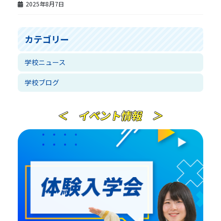
2025年8月7日
カテゴリー
学校ニュース
学校ブログ