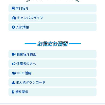
学科紹介
キャンパスライフ
入試情報
職業紹介動画
保護者の方へ
OBの活躍
求人票ダウンロード
資料請求