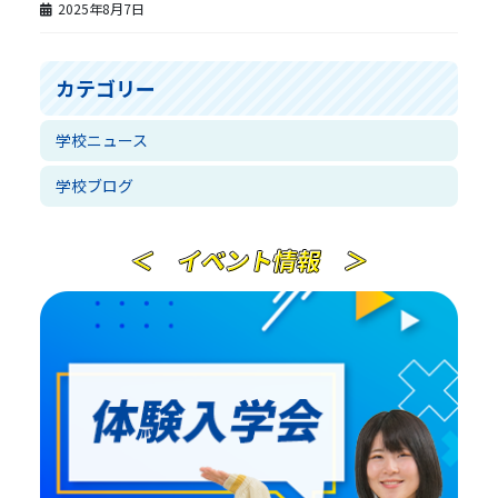
2025年8月7日
カテゴリー
学校ニュース
学校ブログ