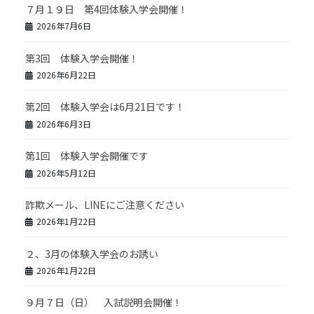
７月１９日 第4回体験入学会開催！
2026年7月6日
第3回 体験入学会開催！
2026年6月22日
第2回 体験入学会は6月21日です！
2026年6月3日
第1回 体験入学会開催です
2026年5月12日
詐欺メール、LINEにご注意ください
2026年1月22日
２、3月の体験入学会のお誘い
2026年1月22日
９月７日（日） 入試説明会開催！