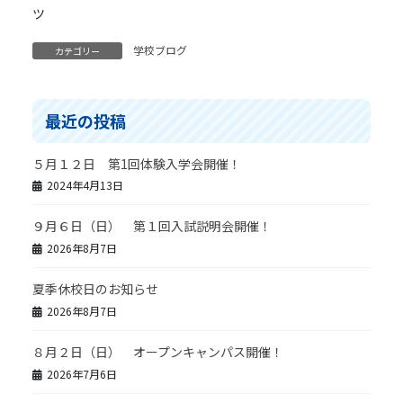
学校ブログ
カテゴリー
最近の投稿
５月１２日 第1回体験入学会開催！
2024年4月13日
９月６日（日） 第１回入試説明会開催！
2026年8月7日
夏季休校日のお知らせ
2026年8月7日
８月２日（日） オープンキャンパス開催！
2026年7月6日