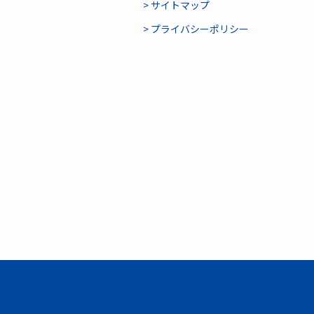
> サイトマップ
> プライバシーポリシー