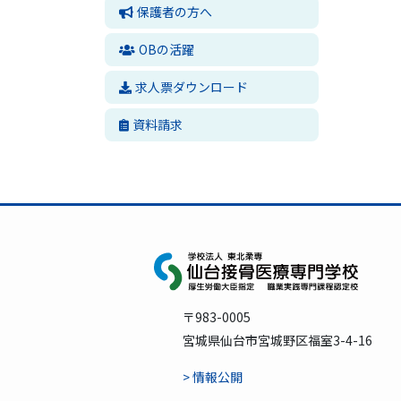
保護者の方へ
OBの活躍
求人票ダウンロード
資料請求
〒983-0005
宮城県仙台市宮城野区福室3-4-16
> 情報公開