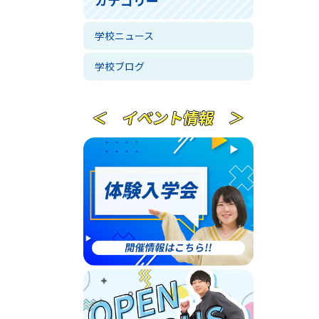
学校ニュース
学校ブログ