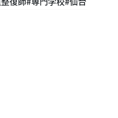
整復師#専門学校#仙台