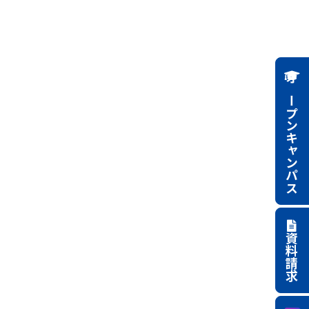
オープンキャンパス
資料請求