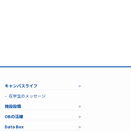
キャンパスライフ
在学生のメッセージ
施設設備
OBの活躍
Data Box