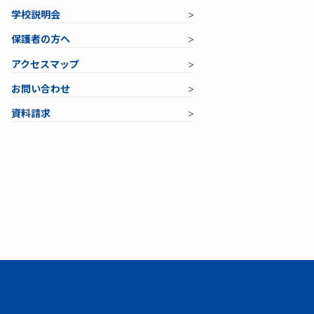
学校説明会
保護者の方へ
アクセスマップ
お問い合わせ
資料請求