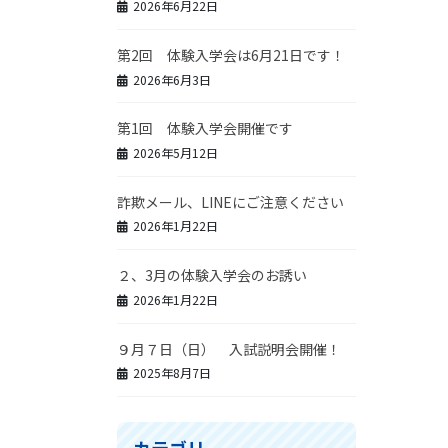
2026年6月22日
第2回 体験入学会は6月21日です！
2026年6月3日
第1回 体験入学会開催です
2026年5月12日
詐欺メール、LINEにご注意ください
2026年1月22日
２、3月の体験入学会のお誘い
2026年1月22日
９月７日（日） 入試説明会開催！
2025年8月7日
カテゴリー