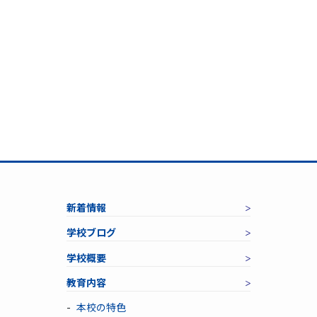
新着情報
学校ブログ
学校概要
教育内容
本校の特色