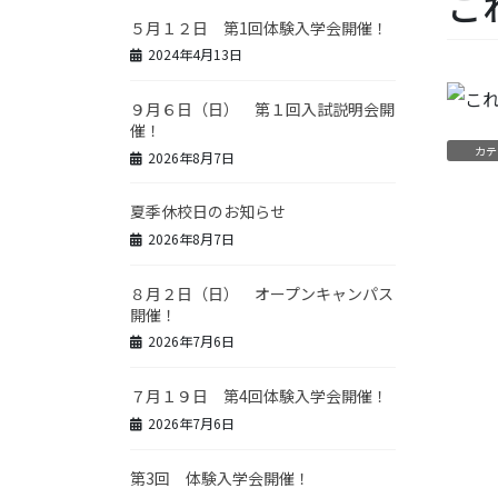
こ
５月１２日 第1回体験入学会開催！
2024年4月13日
９月６日（日） 第１回入試説明会開
催！
カテ
2026年8月7日
夏季休校日のお知らせ
2026年8月7日
８月２日（日） オープンキャンパス
開催！
2026年7月6日
７月１９日 第4回体験入学会開催！
2026年7月6日
第3回 体験入学会開催！