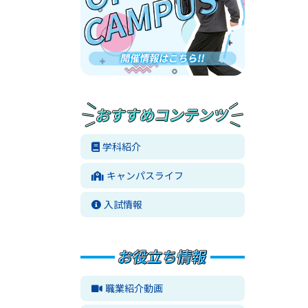
学科紹介
キャンパスライフ
入試情報
職業紹介動画