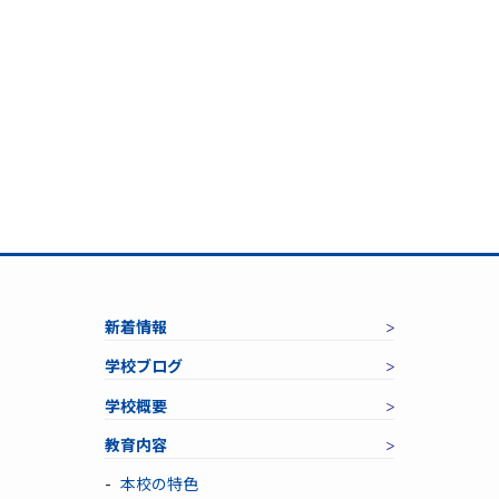
新着情報
学校ブログ
学校概要
教育内容
本校の特色