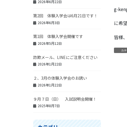
2026年6月22日
g-ken
第2回 体験入学会は6月21日です！
に希
2026年6月3日
第1回 体験入学会開催です
皆様
2026年5月12日
カテ
詐欺メール、LINEにご注意ください
2026年1月22日
２、3月の体験入学会のお誘い
2026年1月22日
９月７日（日） 入試説明会開催！
2025年8月7日
カテゴリー