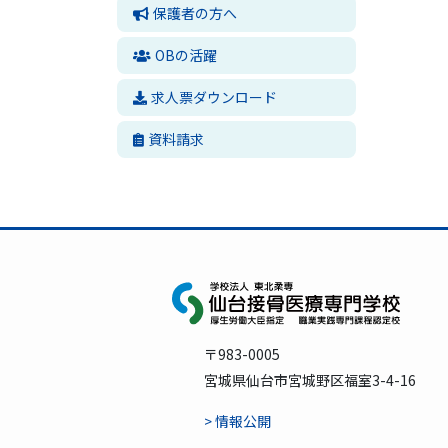
保護者の方へ
OBの活躍
求人票ダウンロード
資料請求
〒983-0005
宮城県仙台市宮城野区福室3-4-16
> 情報公開