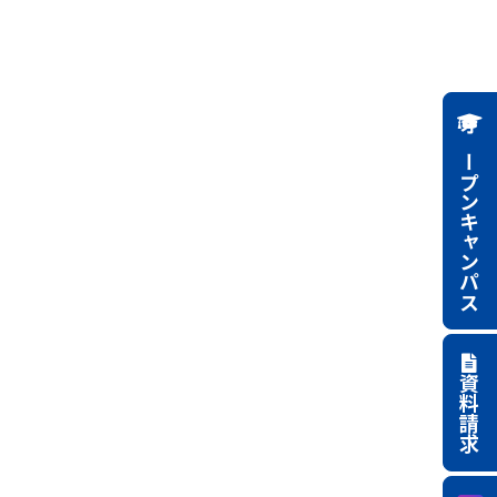
オープンキャンパス
資料請求