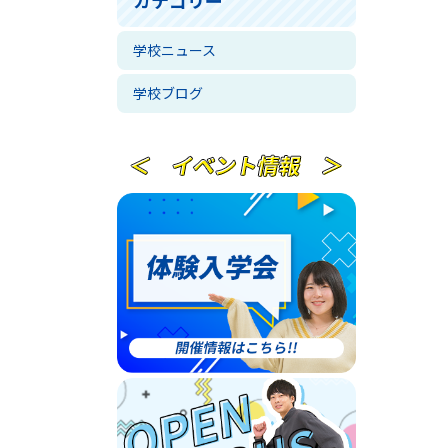
学校ニュース
学校ブログ