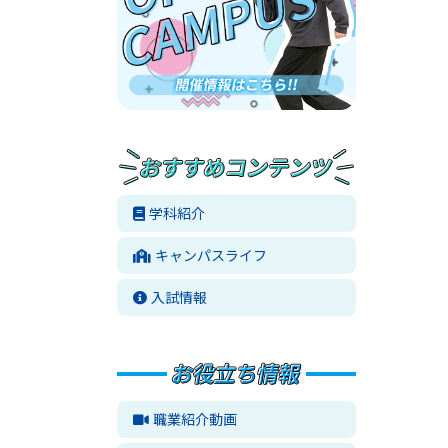
学科紹介
キャンパスライフ
入試情報
職業紹介動画