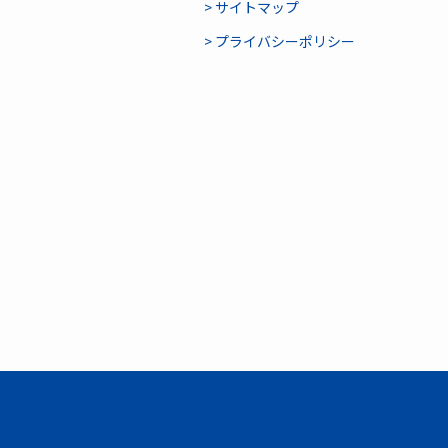
> サイトマップ
> プライバシーポリシー