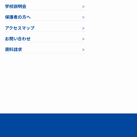
学校説明会
保護者の方へ
アクセスマップ
お問い合わせ
資料請求