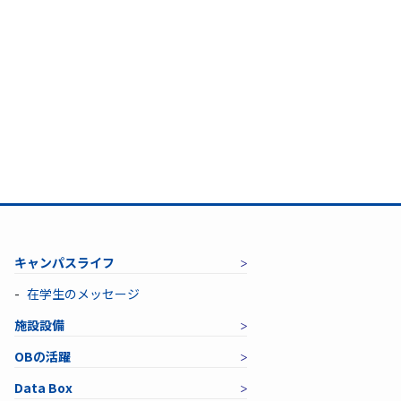
キャンパスライフ
在学生のメッセージ
施設設備
OBの活躍
Data Box