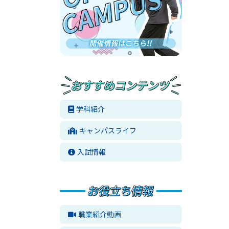
学科紹介
キャンパスライフ
入試情報
職業紹介動画