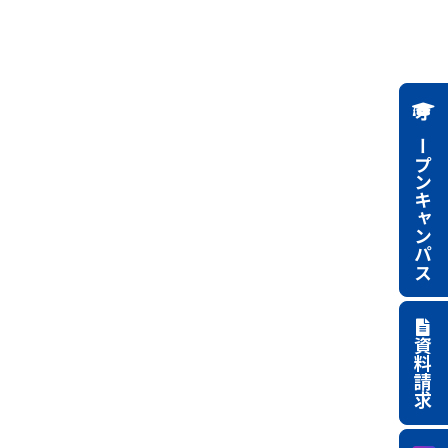
オープンキャンパス
資料請求