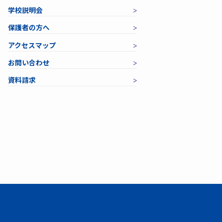
学校説明会
保護者の方へ
アクセスマップ
お問い合わせ
資料請求