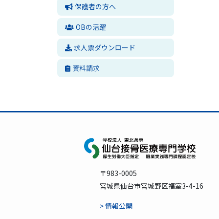
保護者の方へ
OBの活躍
求人票ダウンロード
資料請求
〒983-0005
宮城県仙台市宮城野区福室3-4-16
> 情報公開