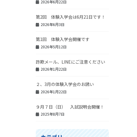
2026年6月22日
第2回 体験入学会は6月21日です！
2026年6月3日
第1回 体験入学会開催です
2026年5月12日
詐欺メール、LINEにご注意ください
2026年1月22日
２、3月の体験入学会のお誘い
2026年1月22日
９月７日（日） 入試説明会開催！
2025年8月7日
カテゴリー