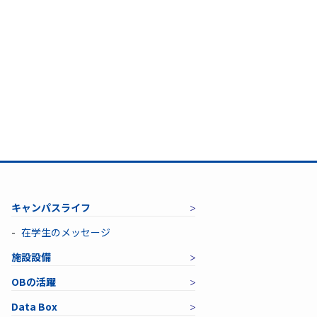
キャンパスライフ
在学生のメッセージ
施設設備
OBの活躍
Data Box