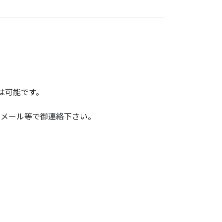
は可能です。
、メール等で御連絡下さい。