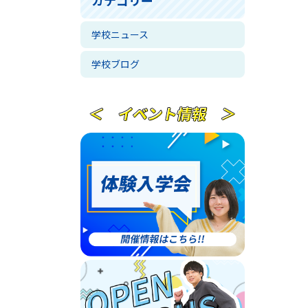
学校ニュース
学校ブログ