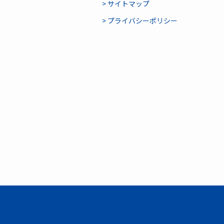
> サイトマップ
> プライバシーポリシー