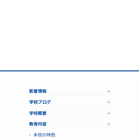
新着情報
学校ブログ
学校概要
教育内容
本校の特色