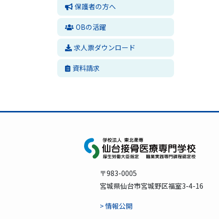
保護者の方へ
OBの活躍
求人票ダウンロード
資料請求
〒983-0005
宮城県仙台市宮城野区福室3-4-16
> 情報公開