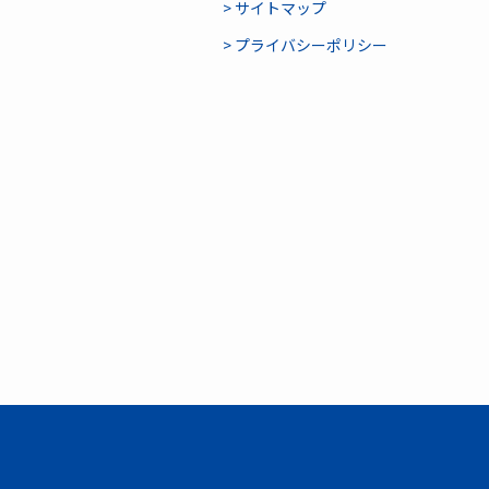
> サイトマップ
> プライバシーポリシー