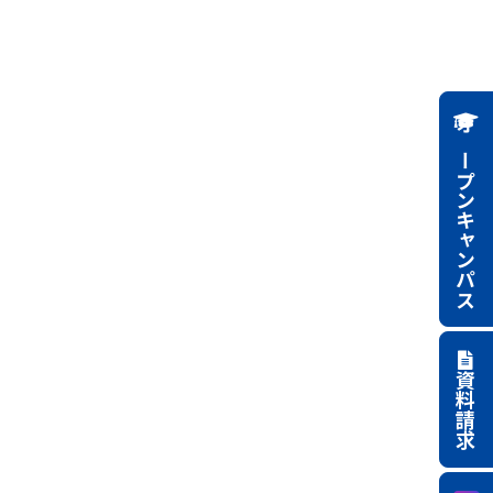
オープンキャンパス
資料請求