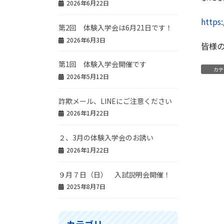
2026年6月22日
https:
第2回 体験入学会は6月21日です！
2026年6月3日
皆様
第1回 体験入学会開催です
カテ
2026年5月12日
詐欺メール、LINEにご注意ください
2026年1月22日
２、3月の体験入学会のお誘い
2026年1月22日
９月７日（日） 入試説明会開催！
2025年8月7日
カテゴリー