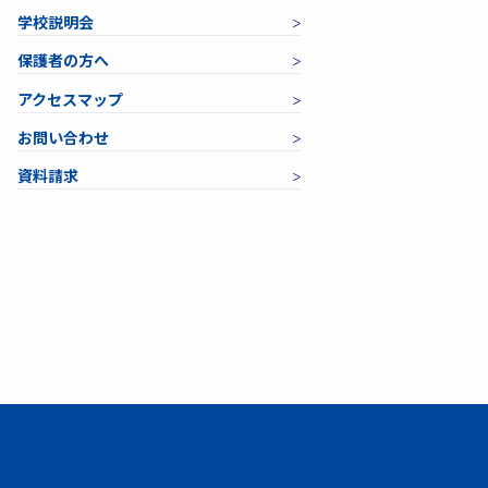
学校説明会
保護者の方へ
アクセスマップ
お問い合わせ
資料請求