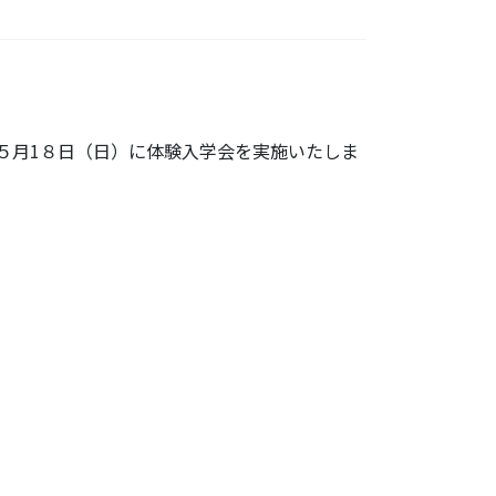
５月1８日（日）に体験入学会を実施いたしま