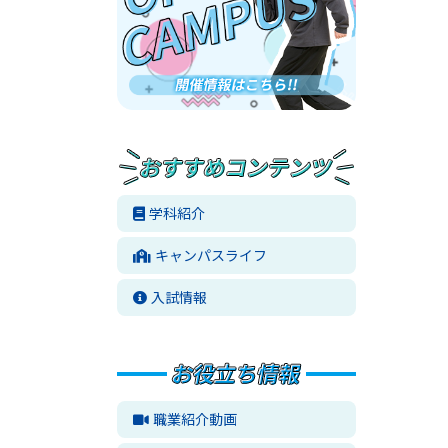
学科紹介
キャンパスライフ
入試情報
職業紹介動画