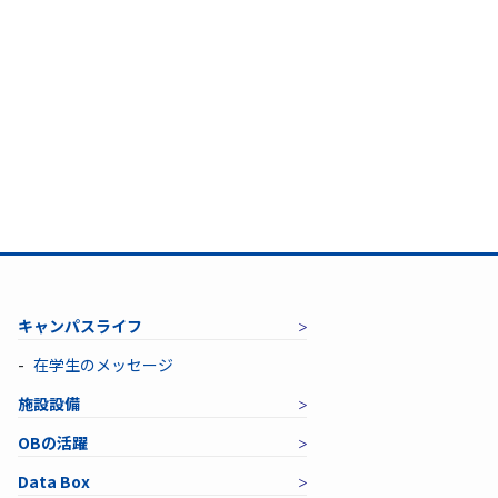
キャンパスライフ
在学生のメッセージ
施設設備
OBの活躍
Data Box