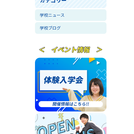
学校ニュース
学校ブログ