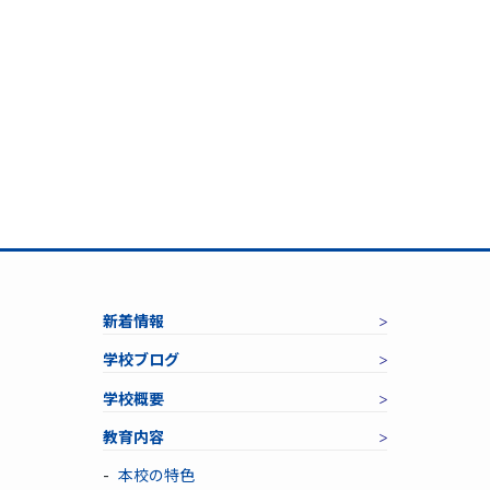
新着情報
学校ブログ
学校概要
教育内容
本校の特色