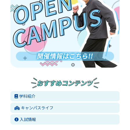
学科紹介
キャンパスライフ
入試情報