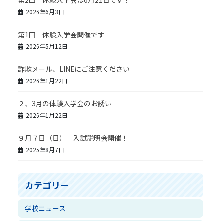
2026年6月3日
第1回 体験入学会開催です
2026年5月12日
詐欺メール、LINEにご注意ください
2026年1月22日
２、3月の体験入学会のお誘い
2026年1月22日
９月７日（日） 入試説明会開催！
2025年8月7日
カテゴリー
学校ニュース