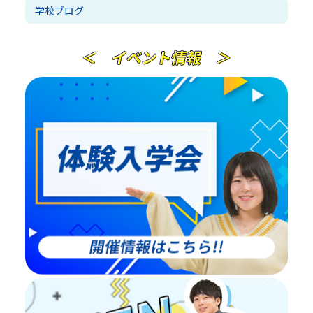
学校ブログ