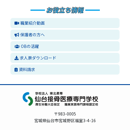
職業紹介動画
保護者の方へ
OBの活躍
求人票ダウンロード
資料請求
〒983-0005
宮城県仙台市宮城野区福室3-4-16