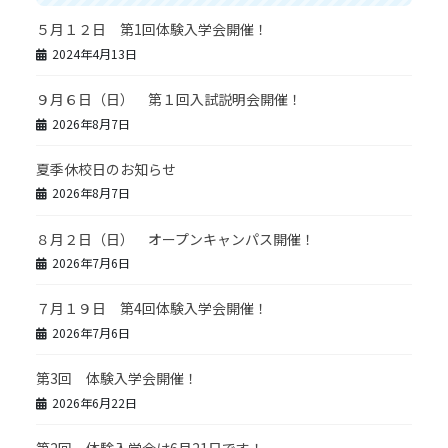
５月１２日 第1回体験入学会開催！
2024年4月13日
９月６日（日） 第１回入試説明会開催！
2026年8月7日
夏季休校日のお知らせ
2026年8月7日
８月２日（日） オープンキャンパス開催！
2026年7月6日
７月１９日 第4回体験入学会開催！
2026年7月6日
第3回 体験入学会開催！
2026年6月22日
第2回 体験入学会は6月21日です！