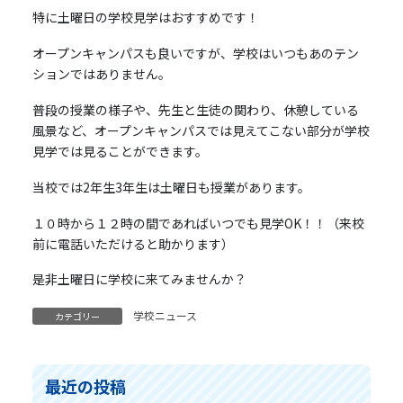
特に土曜日の学校見学はおすすめです！
オープンキャンパスも良いですが、学校はいつもあのテン
ションではありません。
普段の授業の様子や、先生と生徒の関わり、休憩している
風景など、オープンキャンパスでは見えてこない部分が学校
見学では見ることができます。
当校では2年生3年生は土曜日も授業があります。
１０時から１２時の間であればいつでも見学OK！！（来校
前に電話いただけると助かります）
是非土曜日に学校に来てみませんか？
学校ニュース
カテゴリー
最近の投稿