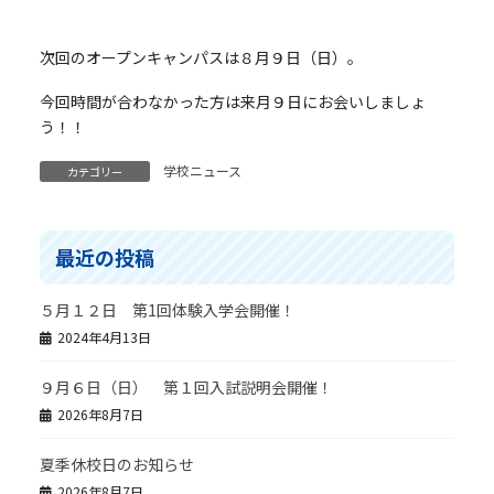
次回のオープンキャンパスは８月９日（日）。
今回時間が合わなかった方は来月９日にお会いしましょ
う！！
学校ニュース
カテゴリー
最近の投稿
５月１２日 第1回体験入学会開催！
2024年4月13日
９月６日（日） 第１回入試説明会開催！
2026年8月7日
夏季休校日のお知らせ
2026年8月7日