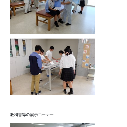
教科書等の展示コーナー