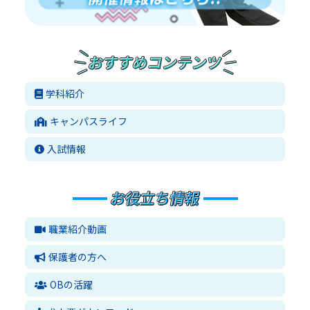
学科紹介
キャンパスライフ
入試情報
職業紹介動画
保護者の方へ
OBの活躍