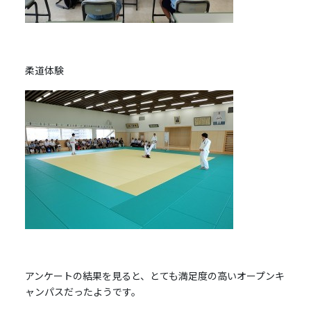
柔道体験
アンケートの結果を見ると、とても満足度の高いオープンキ
ャンパスだったようです。