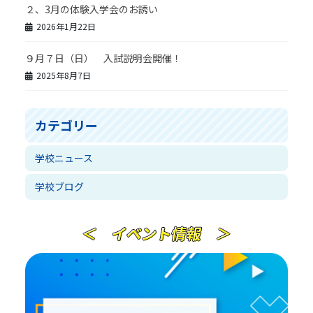
２、3月の体験入学会のお誘い
2026年1月22日
９月７日（日） 入試説明会開催！
2025年8月7日
カテゴリー
学校ニュース
学校ブログ