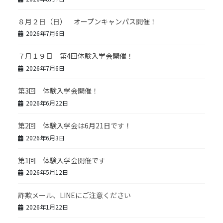
８月２日（日） オープンキャンパス開催！
2026年7月6日
７月１９日 第4回体験入学会開催！
2026年7月6日
第3回 体験入学会開催！
2026年6月22日
第2回 体験入学会は6月21日です！
2026年6月3日
第1回 体験入学会開催です
2026年5月12日
詐欺メール、LINEにご注意ください
2026年1月22日