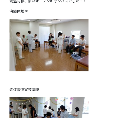
気温同様、熱いオープンキャンパスでした！！
治療体験や
柔道整復実技体験