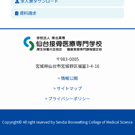
求人票ダウンロード
資料請求
〒983-0005
宮城県仙台市宮城野区福室3-4-16
> 情報公開
> サイトマップ
> プライバシーポリシー
Copyright© All right reserved by Sendai Bonesetting College of Medical Science.