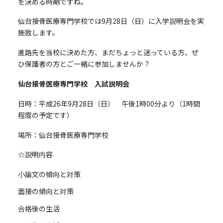
を決める時期ですね。
仙台接骨医療専門学校では9月28日（日）に入学説明会を実
施致します。
進路先を当校に決めた方、まだちょっと迷っている方、ぜ
ひ保護者の方とご一緒に参加しませんか？
仙台接骨医療専門学校 入試説明会
日時：平成26年9月28日（日） 午後1時00分より（1時間
程度の予定です）
場所：仙台接骨医療専門学校
☆説明内容
小論文の傾向と対策
面接の傾向と対策
合格後の生活