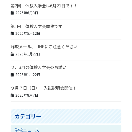
第2回 体験入学会は6月21日です！
2026年6月3日
第1回 体験入学会開催です
2026年5月12日
詐欺メール、LINEにご注意ください
2026年1月22日
２、3月の体験入学会のお誘い
2026年1月22日
９月７日（日） 入試説明会開催！
2025年8月7日
カテゴリー
学校ニュース