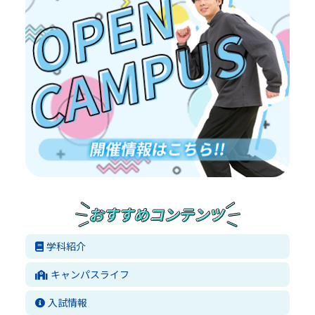
学科紹介
キャンパスライフ
入試情報