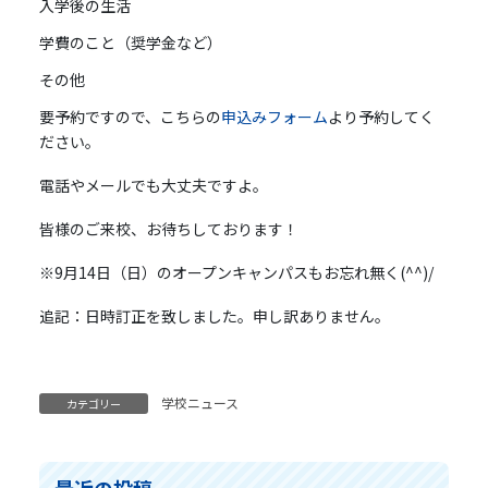
入学後の生活
学費のこと（奨学金など）
その他
要予約ですので、こちらの
申込みフォーム
より予約してく
ださい。
電話やメールでも大丈夫ですよ。
皆様のご来校、お待ちしております！
※9月14日（日）のオープンキャンパスもお忘れ無く(^^)/
追記：日時訂正を致しました。申し訳ありません。
学校ニュース
カテゴリー