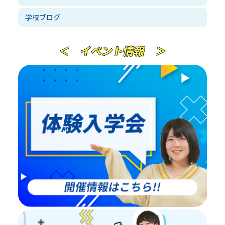
学校ブログ