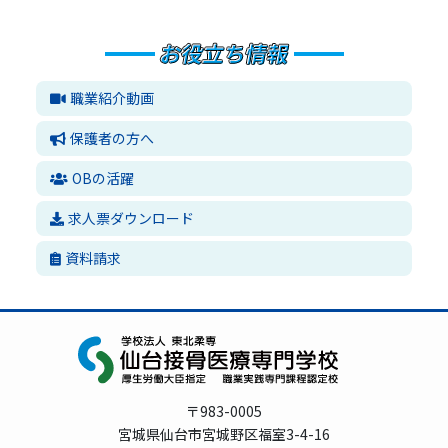
職業紹介動画
保護者の方へ
OBの活躍
求人票ダウンロード
資料請求
〒983-0005
宮城県仙台市宮城野区福室3-4-16