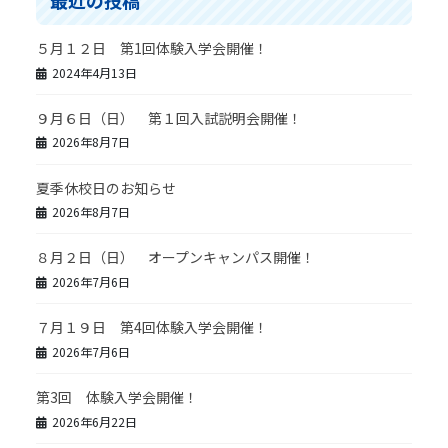
最近の投稿
５月１２日 第1回体験入学会開催！
2024年4月13日
９月６日（日） 第１回入試説明会開催！
2026年8月7日
夏季休校日のお知らせ
2026年8月7日
８月２日（日） オープンキャンパス開催！
2026年7月6日
７月１９日 第4回体験入学会開催！
2026年7月6日
第3回 体験入学会開催！
2026年6月22日