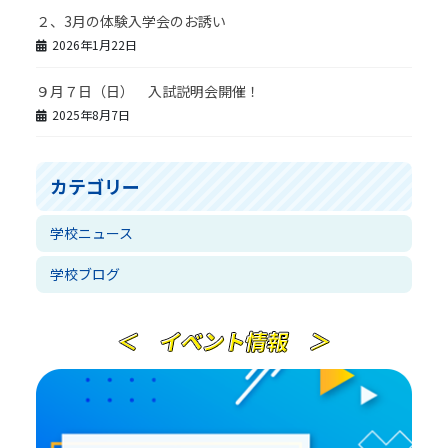
２、3月の体験入学会のお誘い
2026年1月22日
９月７日（日） 入試説明会開催！
2025年8月7日
カテゴリー
学校ニュース
学校ブログ