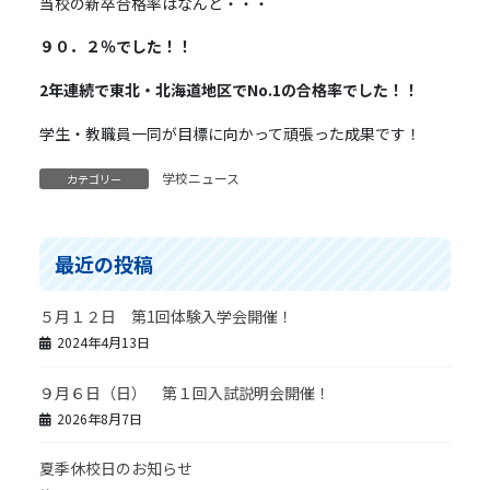
当校の新卒合格率はなんと・・・
９０．２％でした！！
2年連続で東北・北海道地区でNo.1の合格率でした！！
学生・教職員一同が目標に向かって頑張った成果です！
学校ニュース
カテゴリー
最近の投稿
５月１２日 第1回体験入学会開催！
2024年4月13日
９月６日（日） 第１回入試説明会開催！
2026年8月7日
夏季休校日のお知らせ