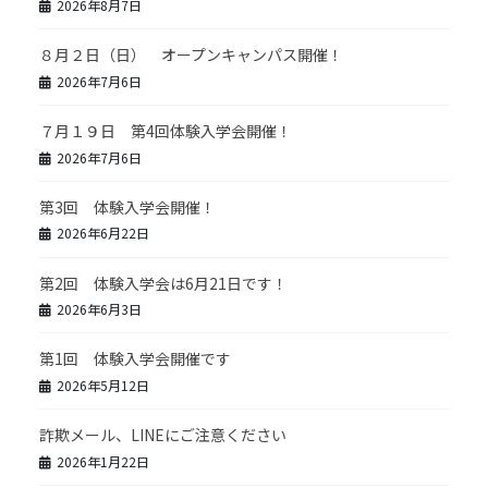
2026年8月7日
８月２日（日） オープンキャンパス開催！
2026年7月6日
７月１９日 第4回体験入学会開催！
2026年7月6日
第3回 体験入学会開催！
2026年6月22日
第2回 体験入学会は6月21日です！
2026年6月3日
第1回 体験入学会開催です
2026年5月12日
詐欺メール、LINEにご注意ください
2026年1月22日