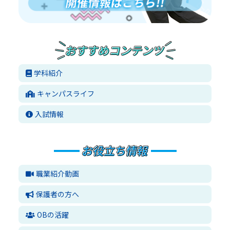
学科紹介
キャンパスライフ
入試情報
職業紹介動画
保護者の方へ
OBの活躍