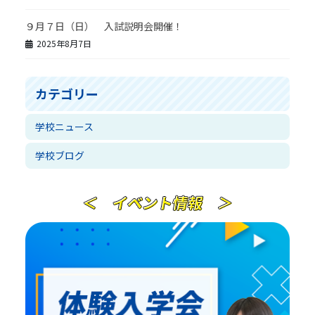
９月７日（日） 入試説明会開催！
2025年8月7日
カテゴリー
学校ニュース
学校ブログ