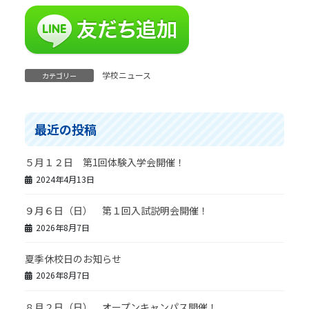
学校ニュース
カテゴリー
最近の投稿
５月１２日 第1回体験入学会開催！
2024年4月13日
９月６日（日） 第１回入試説明会開催！
2026年8月7日
夏季休校日のお知らせ
2026年8月7日
８月２日（日） オープンキャンパス開催！