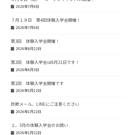
2026年7月6日
７月１９日 第4回体験入学会開催！
2026年7月6日
第3回 体験入学会開催！
2026年6月22日
第2回 体験入学会は6月21日です！
2026年6月3日
第1回 体験入学会開催です
2026年5月12日
詐欺メール、LINEにご注意ください
2026年1月22日
２、3月の体験入学会のお誘い
2026年1月22日