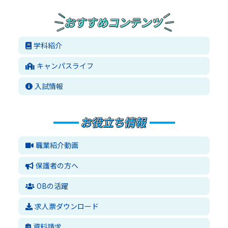
学科紹介
キャンパスライフ
入試情報
職業紹介動画
保護者の方へ
OBの活躍
求人票ダウンロード
資料請求