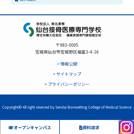
〒983-0005
宮城県仙台市宮城野区福室3-4-16
> 情報公開
> サイトマップ
> プライバシーポリシー
Copyright© All right reserved by Sendai Bonesetting College of Medical Science.
オープンキャンパス
資料請求