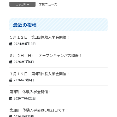
学校ニュース
カテゴリー
最近の投稿
５月１２日 第1回体験入学会開催！
2024年4月13日
８月２日（日） オープンキャンパス開催！
2026年7月6日
７月１９日 第4回体験入学会開催！
2026年7月6日
第3回 体験入学会開催！
2026年6月22日
第2回 体験入学会は6月21日です！
2026年6月3日