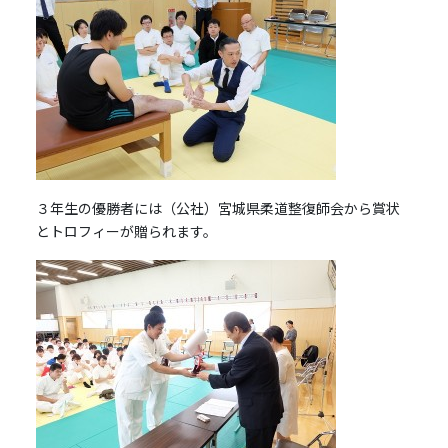
３年生の優勝者には（公社）宮城県柔道整復師会から賞状
とトロフィーが贈られます。