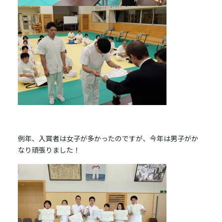
例年、入賞者は女子が多かったのですが、今年は男子がか
なり頑張りました！