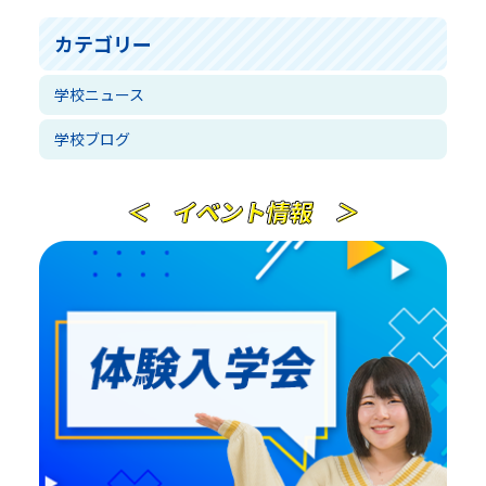
カテゴリー
学校ニュース
学校ブログ