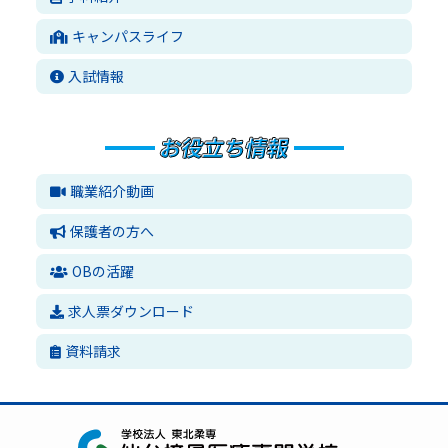
キャンパスライフ
入試情報
職業紹介動画
保護者の方へ
OBの活躍
求人票ダウンロード
資料請求