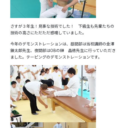
さすが３年生！見事な技術でした！ 下級生も先輩たちの
技術の高さにただただ感嘆していました。
今年のデモンストレーションは、昼間部は当校講師の金澤
錬太郎先生、夜間部はOBの榊 晶徳先生に行っていただき
ました。テーピングのデモンストレーションです。