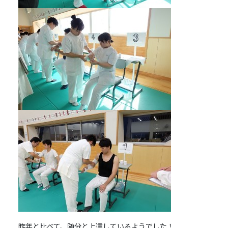
昨年と比べて、随分と上達しているようでした！