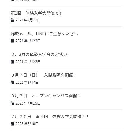
第1回 体験入学会開催です
2026年5月12日
詐欺メール、LINEにご注意ください
2026年1月22日
２、3月の体験入学会のお誘い
2026年1月22日
９月７日（日） 入試説明会開催！
2025年8月7日
８月３日 オープンキャンパス開催！
2025年7月15日
７月２０日 第４回 体験入学会開催！！
2025年7月8日