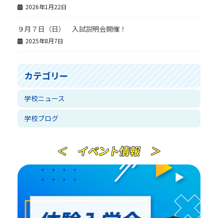
2026年1月22日
９月７日（日） 入試説明会開催！
2025年8月7日
カテゴリー
学校ニュース
学校ブログ