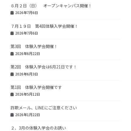
８月２日（日） オープンキャンパス開催！
2026年7月6日
７月１９日 第4回体験入学会開催！
2026年7月6日
第3回 体験入学会開催！
2026年6月22日
第2回 体験入学会は6月21日です！
2026年6月3日
第1回 体験入学会開催です
2026年5月12日
詐欺メール、LINEにご注意ください
2026年1月22日
２、3月の体験入学会のお誘い