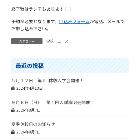
終了後はランチもあります！！
予約が必要となります。
申込みフォーム
か電話、メールで
お申し込み下さい。
学校ニュース
カテゴリー
最近の投稿
５月１２日 第1回体験入学会開催！
2024年4月13日
９月６日（日） 第１回入試説明会開催！
2026年8月7日
夏季休校日のお知らせ
2026年8月7日