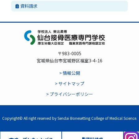
資料請求
〒983-0005
宮城県仙台市宮城野区福室3-4-16
> 情報公開
> サイトマップ
> プライバシーポリシー
Copyright© All right reserved by Sendai Bonesetting College of Medical Science.