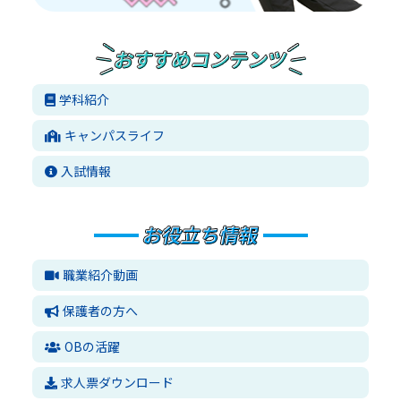
学科紹介
キャンパスライフ
入試情報
職業紹介動画
保護者の方へ
OBの活躍
求人票ダウンロード