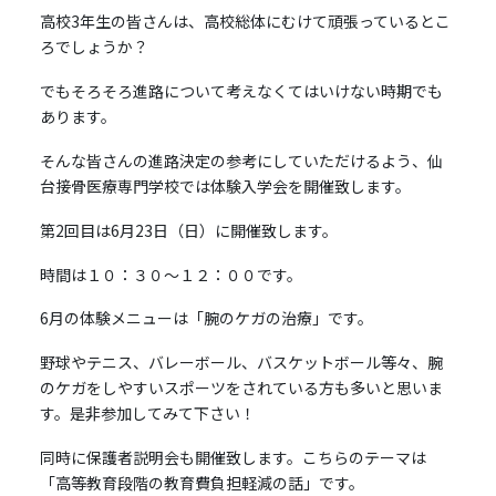
高校3年生の皆さんは、高校総体にむけて頑張っているとこ
ろでしょうか？
でもそろそろ進路について考えなくてはいけない時期でも
あります。
そんな皆さんの進路決定の参考にしていただけるよう、仙
台接骨医療専門学校では体験入学会を開催致します。
第2回目は6月23日（日）に開催致します。
時間は１０：３０～１２：００です。
6月の体験メニューは「腕のケガの治療」です。
野球やテニス、バレーボール、バスケットボール等々、腕
のケガをしやすいスポーツをされている方も多いと思いま
す。是非参加してみて下さい！
同時に保護者説明会も開催致します。こちらのテーマは
「高等教育段階の教育費負担軽減の話」です。