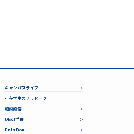
キャンパスライフ
在学生のメッセージ
施設設備
OBの活躍
Data Box