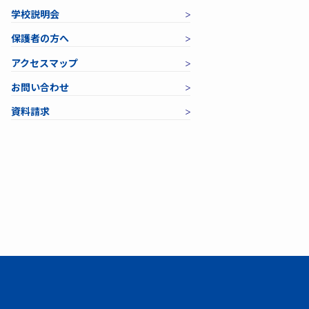
学校説明会
保護者の方へ
アクセスマップ
お問い合わせ
資料請求