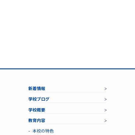
新着情報
学校ブログ
学校概要
教育内容
本校の特色