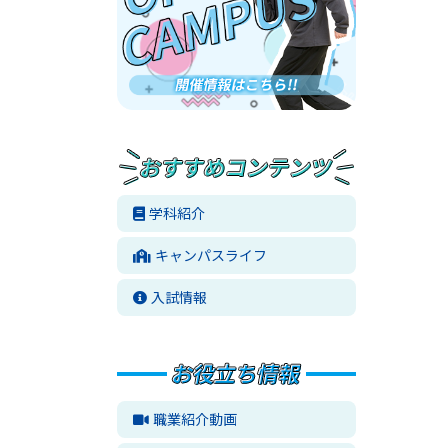
学科紹介
キャンパスライフ
入試情報
職業紹介動画