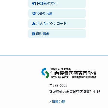
保護者の方へ
OBの活躍
求人票ダウンロード
資料請求
〒983-0005
宮城県仙台市宮城野区福室3-4-16
> 情報公開