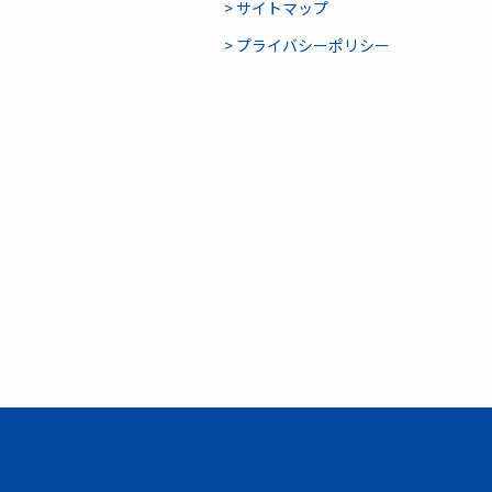
> サイトマップ
> プライバシーポリシー