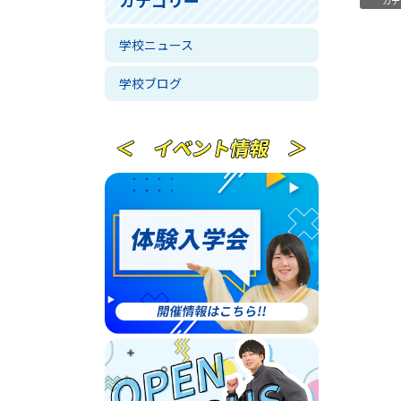
カテ
学校ニュース
学校ブログ