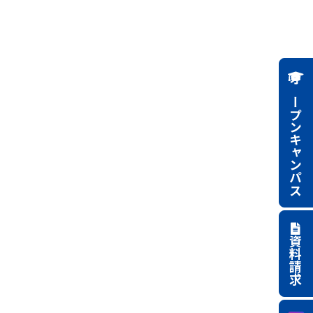
オープンキャンパス
資料請求