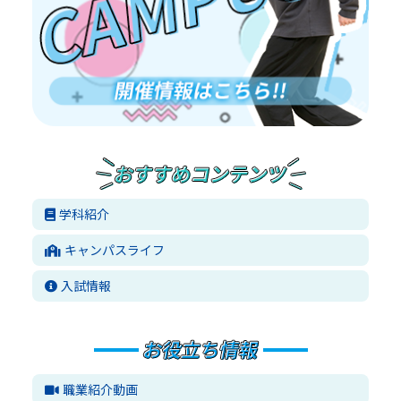
学科紹介
キャンパスライフ
入試情報
職業紹介動画