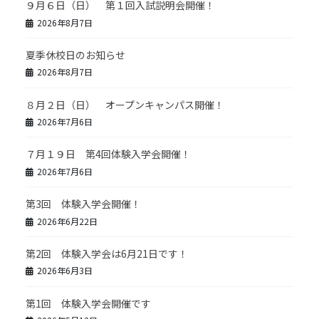
９月６日（日） 第１回入試説明会開催！
2026年8月7日
夏季休校日のお知らせ
2026年8月7日
８月２日（日） オープンキャンパス開催！
2026年7月6日
７月１９日 第4回体験入学会開催！
2026年7月6日
第3回 体験入学会開催！
2026年6月22日
第2回 体験入学会は6月21日です！
2026年6月3日
第1回 体験入学会開催です