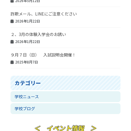
2026年5月12日
詐欺メール、LINEにご注意ください
2026年1月22日
２、3月の体験入学会のお誘い
2026年1月22日
９月７日（日） 入試説明会開催！
2025年8月7日
カテゴリー
学校ニュース
学校ブログ