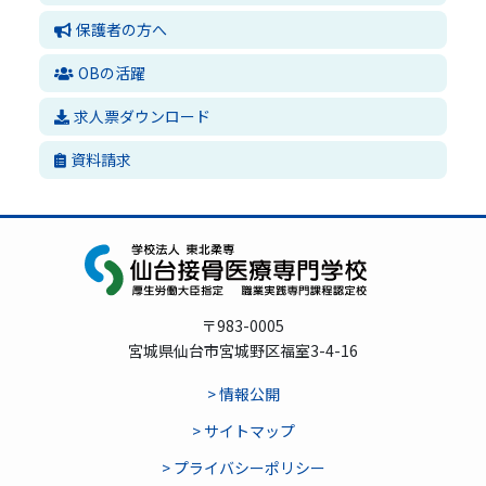
保護者の方へ
OBの活躍
求人票ダウンロード
資料請求
〒983-0005
宮城県仙台市宮城野区福室3-4-16
> 情報公開
> サイトマップ
> プライバシーポリシー